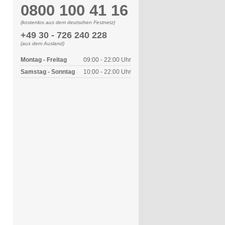
0800 100 41 16
(kostenlos aus dem deutschen Festnetz)
+49 30 - 726 240 228
(aus dem Ausland)
Montag - Freitag
09:00 - 22:00 Uhr
Samstag - Sonntag
10:00 - 22:00 Uhr