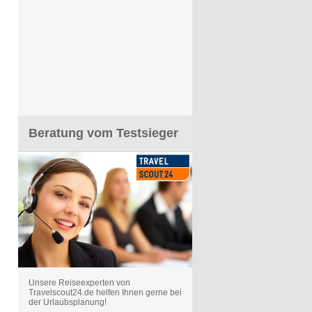
Beratung vom Testsieger
Unsere Reiseexperten von
Travelscout24.de helfen Ihnen gerne bei
der Urlaubsplanung!