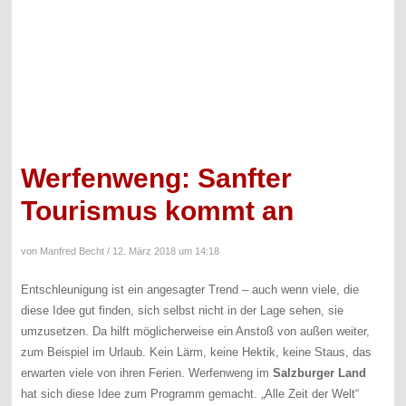
Werfenweng: Sanfter
Tourismus kommt an
von Manfred Becht /
12. März 2018 um 14:18
Entschleunigung ist ein angesagter Trend – auch wenn viele, die
diese Idee gut finden, sich selbst nicht in der Lage sehen, sie
umzusetzen. Da hilft möglicherweise ein Anstoß von außen weiter,
zum Beispiel im Urlaub. Kein Lärm, keine Hektik, keine Staus, das
erwarten viele von ihren Ferien. Werfenweng im
Salzburger Land
hat sich diese Idee zum Programm gemacht. „Alle Zeit der Welt“