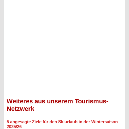
Weiteres aus unserem Tourismus-
Netzwerk
5 angesagte Ziele für den Skiurlaub in der Wintersaison
2025/26