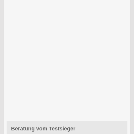
Beratung vom Testsieger