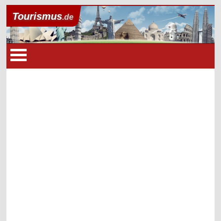
Tourismus
.de