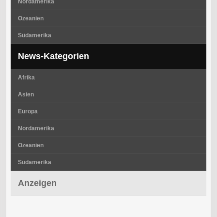
Nordamerika
Ozeanien
Südamerika
News-Kategorien
Afrika
Asien
Europa
Nordamerika
Ozeanien
Südamerika
Anzeigen