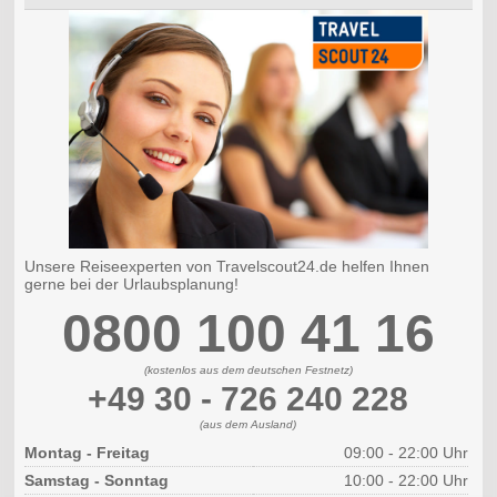
Unsere Reiseexperten von Travelscout24.de helfen Ihnen
gerne bei der Urlaubsplanung!
0800 100 41 16
(kostenlos aus dem deutschen Festnetz)
+49 30 - 726 240 228
(aus dem Ausland)
Montag - Freitag
09:00 - 22:00 Uhr
Samstag - Sonntag
10:00 - 22:00 Uhr