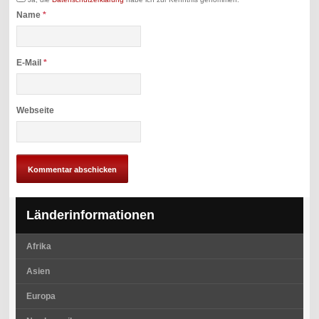
Name
*
E-Mail
*
Webseite
Länderinformationen
Afrika
Asien
Europa