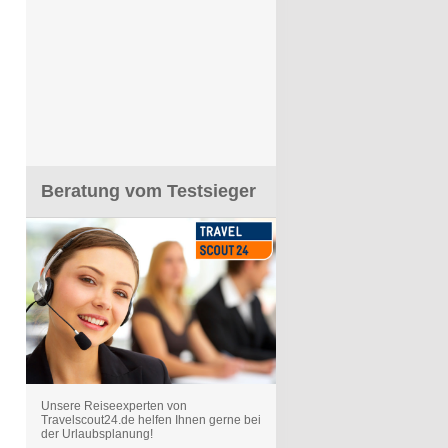
Beratung vom Testsieger
Unsere Reiseexperten von
Travelscout24.de helfen Ihnen gerne bei
der Urlaubsplanung!