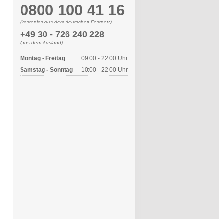
0800 100 41 16
(kostenlos aus dem deutschen Festnetz)
+49 30 - 726 240 228
(aus dem Ausland)
Montag - Freitag
09:00 - 22:00 Uhr
Samstag - Sonntag
10:00 - 22:00 Uhr