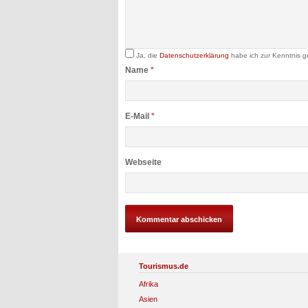
Ja, die
Datenschutzerklärung
habe ich zur Kenntnis 
Name
*
E-Mail
*
Webseite
Tourismus.de
Afrika
Asien