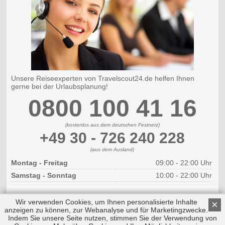
Unsere Reiseexperten von Travelscout24.de helfen Ihnen
gerne bei der Urlaubsplanung!
0800 100 41 16
(kostenlos aus dem deutschen Festnetz)
+49 30 - 726 240 228
(aus dem Ausland)
Montag - Freitag
09:00 - 22:00 Uhr
Samstag - Sonntag
10:00 - 22:00 Uhr
Wir verwenden Cookies, um Ihnen personalisierte Inhalte
×
anzeigen zu können, zur Webanalyse und für Marketingzwecke.
Indem Sie unsere Seite nutzen, stimmen Sie der Verwendung von