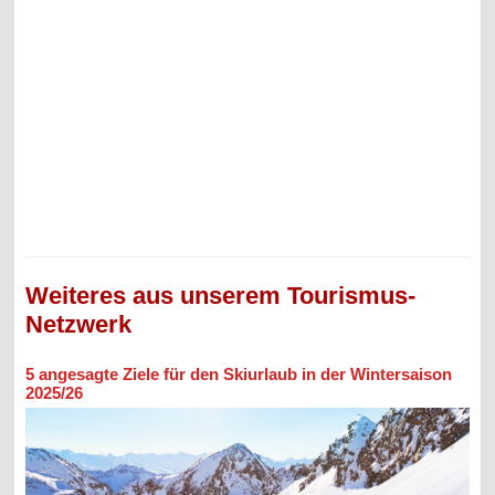
Weiteres aus unserem Tourismus-
Netzwerk
5 angesagte Ziele für den Skiurlaub in der Wintersaison
2025/26