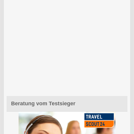
Beratung vom Testsieger