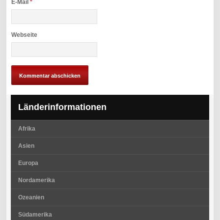
E-Mail
*
Webseite
Länderinformationen
Afrika
Asien
Europa
Nordamerika
Ozeanien
Südamerika