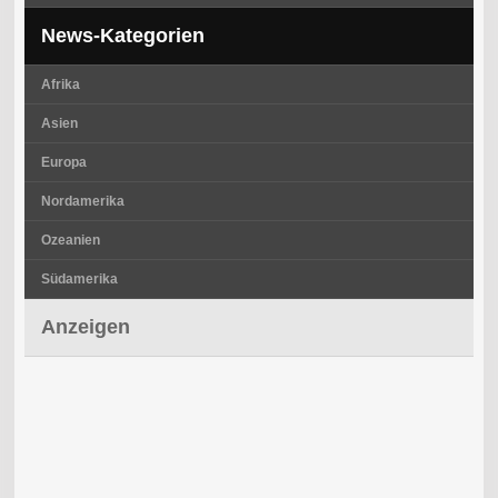
News-Kategorien
Afrika
Asien
Europa
Nordamerika
Ozeanien
Südamerika
Anzeigen