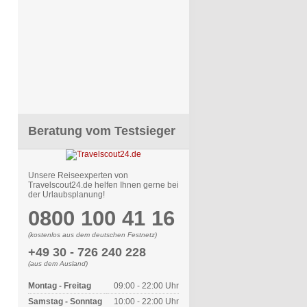
Beratung vom Testsieger
Unsere Reiseexperten von
Travelscout24.de helfen Ihnen gerne bei
der Urlaubsplanung!
0800 100 41 16
(kostenlos aus dem deutschen Festnetz)
+49 30 - 726 240 228
(aus dem Ausland)
Montag - Freitag
09:00 - 22:00 Uhr
Samstag - Sonntag
10:00 - 22:00 Uhr