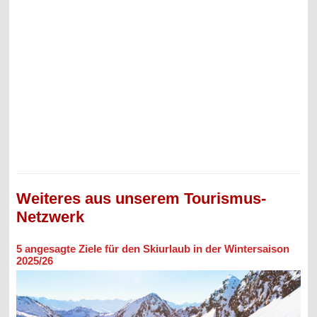
Weiteres aus unserem Tourismus-
Netzwerk
5 angesagte Ziele für den Skiurlaub in der Wintersaison
2025/26