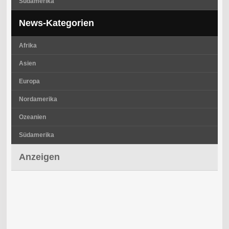
Südamerika
News-Kategorien
Afrika
Asien
Europa
Nordamerika
Ozeanien
Südamerika
Anzeigen