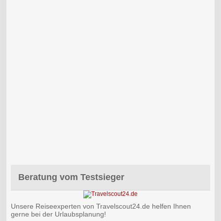
Beratung vom Testsieger
Unsere Reiseexperten von Travelscout24.de helfen Ihnen
gerne bei der Urlaubsplanung!