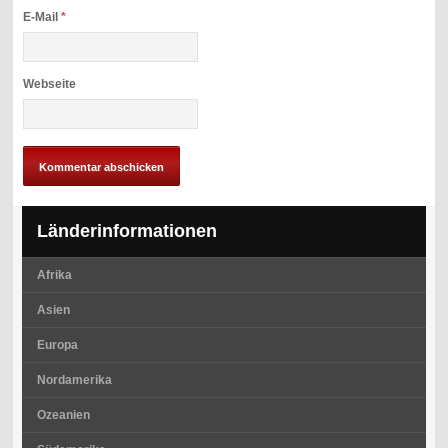
E-Mail
*
Webseite
Länderinformationen
Afrika
Asien
Europa
Nordamerika
Ozeanien