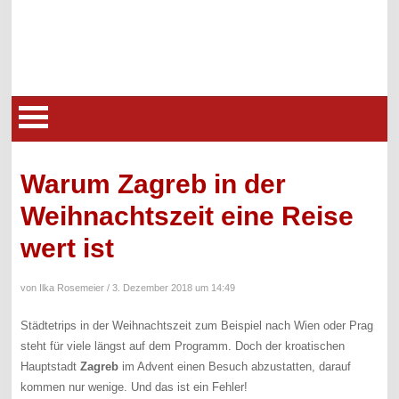
Warum Zagreb in der
Weihnachtszeit eine Reise
wert ist
von Ilka Rosemeier /
3. Dezember 2018 um 14:49
Städtetrips in der Weihnachtszeit zum Beispiel nach Wien oder Prag
steht für viele längst auf dem Programm. Doch der kroatischen
Hauptstadt
Zagreb
im Advent einen Besuch abzustatten, darauf
kommen nur wenige. Und das ist ein Fehler!