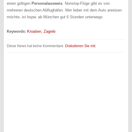
einen gültigen
Personalausweis
. Nonstop-Flüge gibt es von
mehreren deutschen Abflughäfen. Wer lieber mit dem Auto anreisen
möchte, ist bspw. ab München gut 6 Stunden unterwegs.
Keywords:
Kroatien
,
Zagreb
Diese News hat keine Kommentare.
Diskutieren Sie mit.