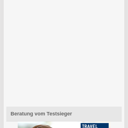
Beratung vom Testsieger