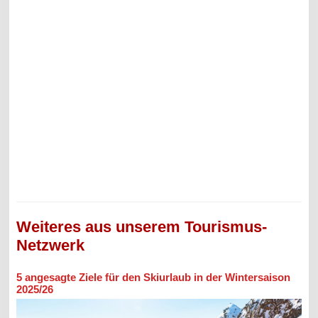
Weiteres aus unserem Tourismus-
Netzwerk
5 angesagte Ziele für den Skiurlaub in der Wintersaison
2025/26