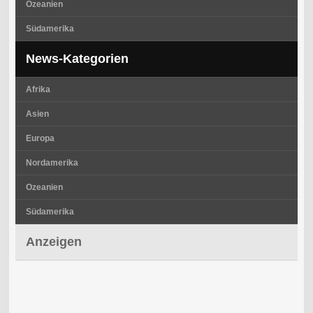
Ozeanien
Südamerika
News-Kategorien
Afrika
Asien
Europa
Nordamerika
Ozeanien
Südamerika
Anzeigen