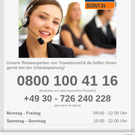
Unsere Reiseexperten von Travelscout24.de helfen Ihnen
gerne bei der Urlaubsplanung!
0800 100 41 16
(kostenlos aus dem deutschen Festnetz)
+49 30 - 726 240 228
(aus dem Ausland)
Montag - Freitag
09:00 - 22:00 Uhr
Samstag - Sonntag
10:00 - 22:00 Uhr