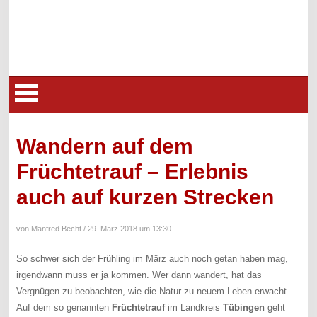
Wandern auf dem
Früchtetrauf – Erlebnis
auch auf kurzen Strecken
von Manfred Becht /
29. März 2018 um 13:30
So schwer sich der Frühling im März auch noch getan haben mag,
irgendwann muss er ja kommen. Wer dann wandert, hat das
Vergnügen zu beobachten, wie die Natur zu neuem Leben erwacht.
Auf dem so genannten
Früchtetrauf
im Landkreis
Tübingen
geht