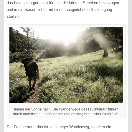
das besonders gut auch für alle, die kürzere Strecken bevorzugen
und in die Saison lieber mit einem ausgedehnten Spaziergang
starten.
Immer der Sonne nach: Die Wanderwege des Früchtetrauf führen
durch malerische Landschaften und entlang herrlischer Flussläufe.
Der Früchtetrauf, das ist kein langer Wanderweg, sondern ein