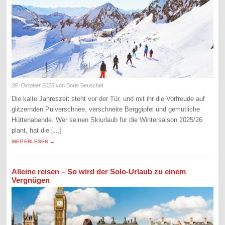
28. Oktober 2025
von Boris Beuschel
Die kalte Jahreszeit steht vor der Tür, und mit ihr die Vorfreude auf
glitzernden Pulverschnee, verschneite Berggipfel und gemütliche
Hüttenabende. Wer seinen Skiurlaub für die Wintersaison 2025/26
plant, hat die […]
WEITERLESEN →
Alleine reisen – So wird der Solo-Urlaub zu einem
Vergnügen