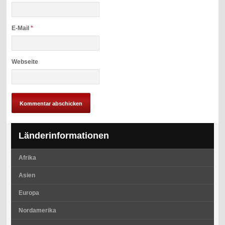
E-Mail
*
Webseite
Länderinformationen
Afrika
Asien
Europa
Nordamerika