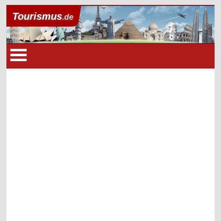
Tourismus
.de