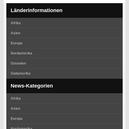
Länderinformationen
Afrika
Asien
Europa
Nordamerika
Ozeanien
Südamerika
News-Kategorien
Afrika
Asien
Europa
Nordamerika