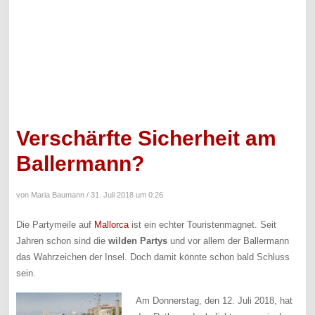
Verschärfte Sicherheit am
Ballermann?
von Maria Baumann /
31. Juli 2018 um 0:26
Die Partymeile auf
Mallorca
ist ein echter Touristenmagnet. Seit
Jahren schon sind die
wilden Partys
und vor allem der Ballermann
das Wahrzeichen der Insel. Doch damit könnte schon bald Schluss
sein.
Am Donnerstag, den 12. Juli 2018, hat