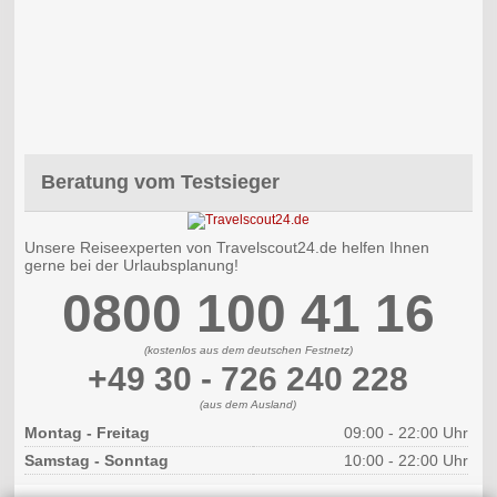
Beratung vom Testsieger
Unsere Reiseexperten von Travelscout24.de helfen Ihnen
gerne bei der Urlaubsplanung!
0800 100 41 16
(kostenlos aus dem deutschen Festnetz)
+49 30 - 726 240 228
(aus dem Ausland)
Montag - Freitag
09:00 - 22:00 Uhr
Samstag - Sonntag
10:00 - 22:00 Uhr