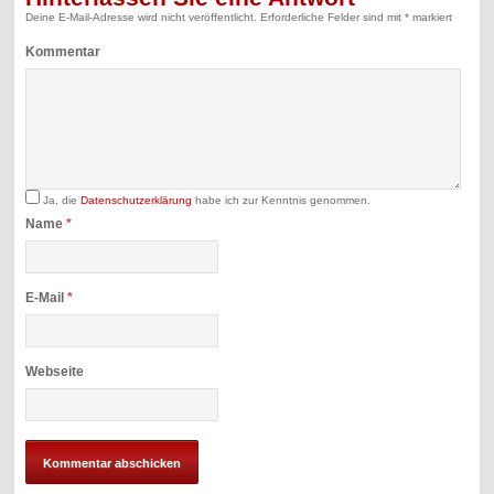
Deine E-Mail-Adresse wird nicht veröffentlicht.
Erforderliche Felder sind mit
*
markiert
Kommentar
Ja, die
Datenschutzerklärung
habe ich zur Kenntnis genommen.
Name
*
E-Mail
*
Webseite