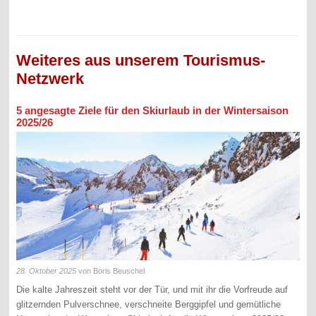
Weiteres aus unserem Tourismus-
Netzwerk
5 angesagte Ziele für den Skiurlaub in der Wintersaison
2025/26
28. Oktober 2025
von Boris Beuschel
Die kalte Jahreszeit steht vor der Tür, und mit ihr die Vorfreude auf
glitzernden Pulverschnee, verschneite Berggipfel und gemütliche