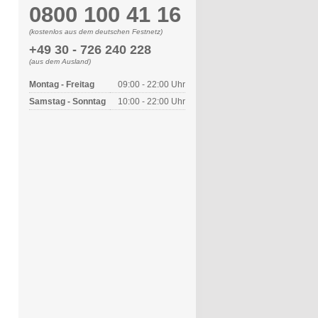
0800 100 41 16
(kostenlos aus dem deutschen Festnetz)
+49 30 - 726 240 228
(aus dem Ausland)
Montag - Freitag
09:00 - 22:00 Uhr
Samstag - Sonntag
10:00 - 22:00 Uhr