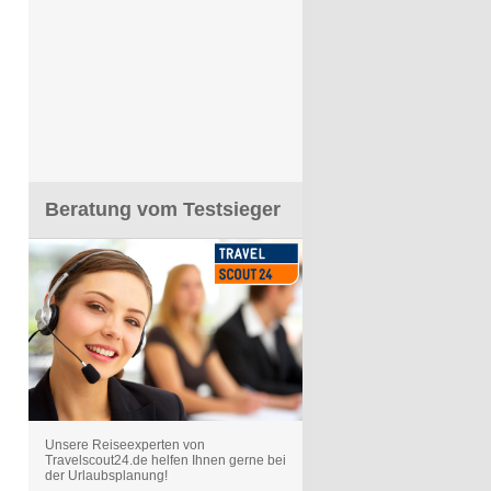
Beratung vom Testsieger
Unsere Reiseexperten von
Travelscout24.de helfen Ihnen gerne bei
der Urlaubsplanung!