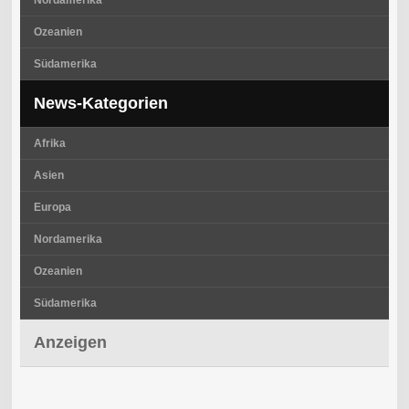
Ozeanien
Südamerika
News-Kategorien
Afrika
Asien
Europa
Nordamerika
Ozeanien
Südamerika
Anzeigen