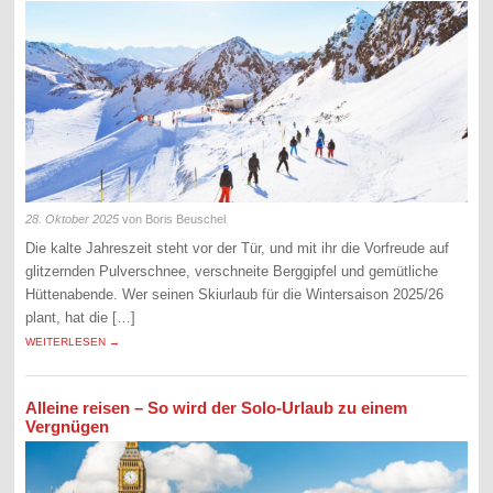
28. Oktober 2025
von Boris Beuschel
Die kalte Jahreszeit steht vor der Tür, und mit ihr die Vorfreude auf
glitzernden Pulverschnee, verschneite Berggipfel und gemütliche
Hüttenabende. Wer seinen Skiurlaub für die Wintersaison 2025/26
plant, hat die […]
WEITERLESEN →
Alleine reisen – So wird der Solo-Urlaub zu einem
Vergnügen