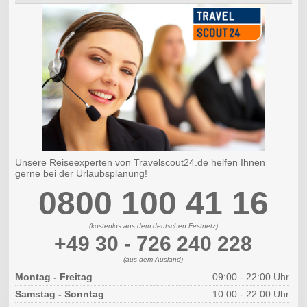
Unsere Reiseexperten von Travelscout24.de helfen Ihnen
gerne bei der Urlaubsplanung!
0800 100 41 16
(kostenlos aus dem deutschen Festnetz)
+49 30 - 726 240 228
(aus dem Ausland)
Montag - Freitag
09:00 - 22:00 Uhr
Samstag - Sonntag
10:00 - 22:00 Uhr