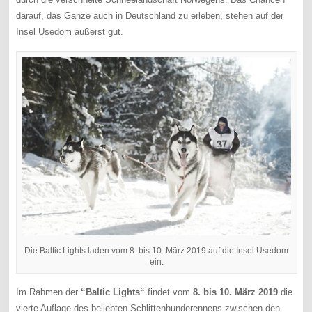
darauf, das Ganze auch in Deutschland zu erleben, stehen auf der
Insel Usedom äußerst gut.
Die Baltic Lights laden vom 8. bis 10. März 2019 auf die Insel Usedom
ein.
Im Rahmen der
“Baltic Lights“
findet vom
8. bis 10. März 2019
die
vierte Auflage des beliebten Schlittenhunderennens zwischen den