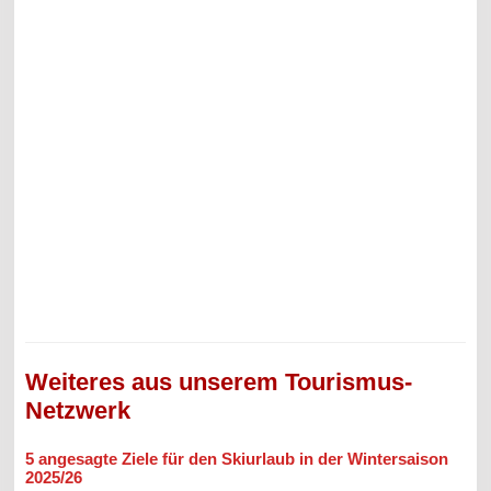
Weiteres aus unserem Tourismus-
Netzwerk
5 angesagte Ziele für den Skiurlaub in der Wintersaison
2025/26