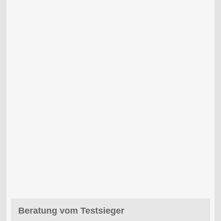
Beratung vom Testsieger