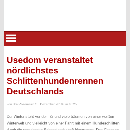
Usedom veranstaltet
nördlichstes
Schlittenhundenrennen
Deutschlands
von Ilka Rosemeier /
5. Dezember 2018 um 10:25
Der Winter steht vor der Tür und viele träumen von einer weißen
Winterwelt und vielleicht von einer Fahrt mit einem
Hundeschlitten
durch die verschneite Schneelandschaft Norwegens. Das Chancen