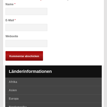
Name
*
E-Mail
*
Webseite
Länderinformationen
Afrika
Asien
Europa
Nordamerika