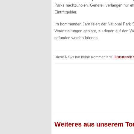
Parks nachzuholen. Generell verlangen nur et
Eintrittgelder.
Im kommenden Jahr feiert der National Park 
Veranstaltungen geplant, zu denen auf den 
gefunden werden können.
Diese News hat keine Kommentare.
Diskutieren 
Weiteres aus unserem To