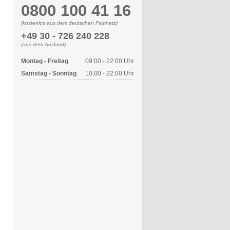
0800 100 41 16
(kostenlos aus dem deutschen Festnetz)
+49 30 - 726 240 228
(aus dem Ausland)
Montag - Freitag
09:00 - 22:00 Uhr
Samstag - Sonntag
10:00 - 22:00 Uhr