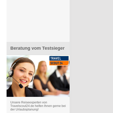
Beratung vom Testsieger
Unsere Reiseexperten von
Travelscout24.de helfen Ihnen gerne bei
der Urlaubsplanung!