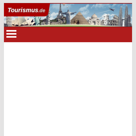
Tourismus
.de