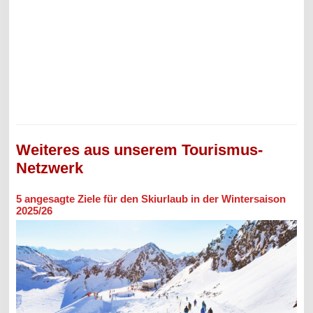
Weiteres aus unserem Tourismus-
Netzwerk
5 angesagte Ziele für den Skiurlaub in der Wintersaison
2025/26