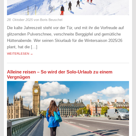
28. Oktober 2025
von Boris Beuschel
Die kalte Jahreszeit steht vor der Tür, und mit ihr die Vorfreude auf
glitzernden Pulverschnee, verschneite Berggipfel und gemütliche
Hüttenabende. Wer seinen Skiurlaub für die Wintersaison 2025/26
plant, hat die […]
WEITERLESEN →
Alleine reisen – So wird der Solo-Urlaub zu einem
Vergnügen