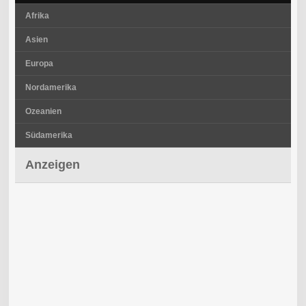
Afrika
Asien
Europa
Nordamerika
Ozeanien
Südamerika
Anzeigen