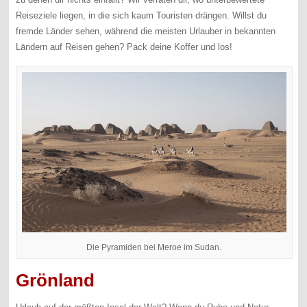
Reiseziele liegen, in die sich kaum Touristen drängen. Willst du
fremde Länder sehen, während die meisten Urlauber in bekannten
Ländern auf Reisen gehen? Pack deine Koffer und los!
Die Pyramiden bei Meroe im Sudan.
Grönland