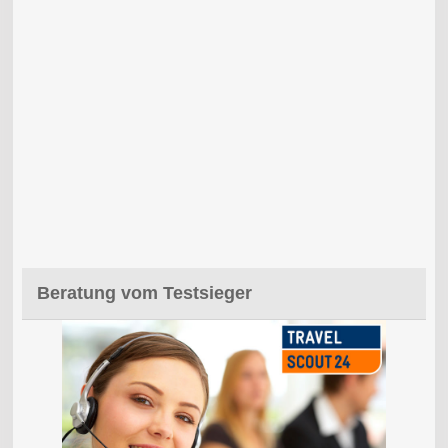
Beratung vom Testsieger