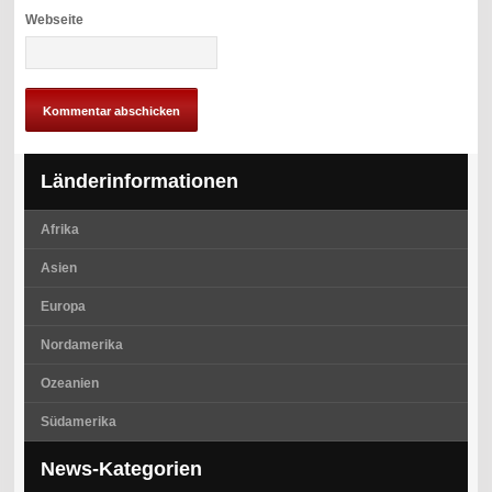
Webseite
Länderinformationen
Afrika
Asien
Europa
Nordamerika
Ozeanien
Südamerika
News-Kategorien