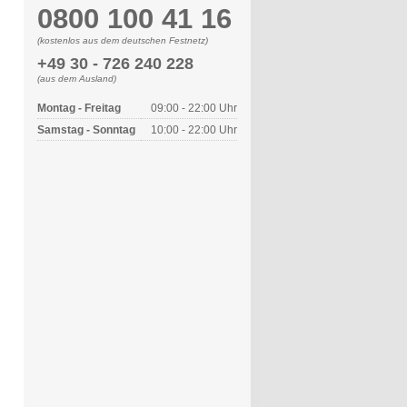
0800 100 41 16
(kostenlos aus dem deutschen Festnetz)
+49 30 - 726 240 228
(aus dem Ausland)
Montag - Freitag
09:00 - 22:00 Uhr
Samstag - Sonntag
10:00 - 22:00 Uhr