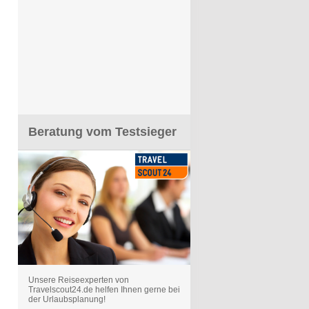
Beratung vom Testsieger
Unsere Reiseexperten von
Travelscout24.de helfen Ihnen gerne bei
der Urlaubsplanung!