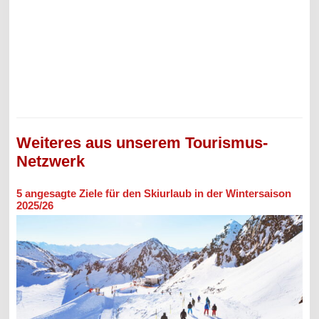
Weiteres aus unserem Tourismus-
Netzwerk
5 angesagte Ziele für den Skiurlaub in der Wintersaison
2025/26