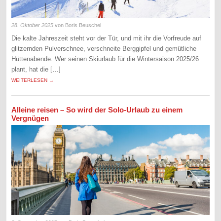
28. Oktober 2025
von Boris Beuschel
Die kalte Jahreszeit steht vor der Tür, und mit ihr die Vorfreude auf
glitzernden Pulverschnee, verschneite Berggipfel und gemütliche
Hüttenabende. Wer seinen Skiurlaub für die Wintersaison 2025/26
plant, hat die […]
WEITERLESEN →
Alleine reisen – So wird der Solo-Urlaub zu einem
Vergnügen