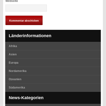
Webseite
Länderinformationen
Afrika
Asien
Europa
Nordamerika
Ozeanien
Südamerika
News-Kategorien