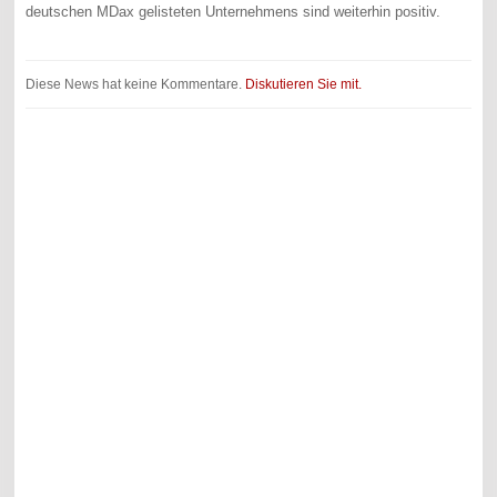
deutschen MDax gelisteten Unternehmens sind weiterhin positiv.
Diese News hat keine Kommentare.
Diskutieren Sie mit.