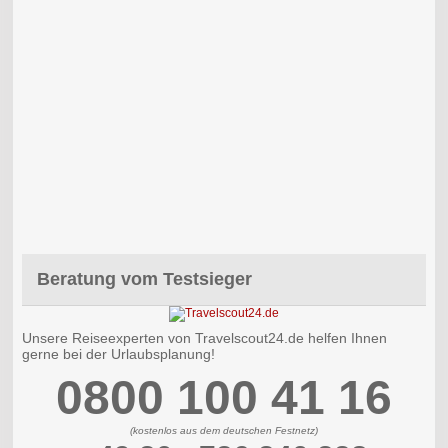
Beratung vom Testsieger
Unsere Reiseexperten von Travelscout24.de helfen Ihnen
gerne bei der Urlaubsplanung!
0800 100 41 16
(kostenlos aus dem deutschen Festnetz)