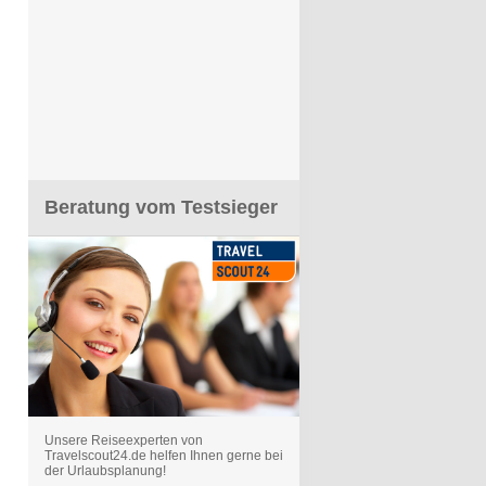
Beratung vom Testsieger
Unsere Reiseexperten von
Travelscout24.de helfen Ihnen gerne bei
der Urlaubsplanung!