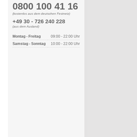
0800 100 41 16
(kostenlos aus dem deutschen Festnetz)
+49 30 - 726 240 228
(aus dem Ausland)
Montag - Freitag
09:00 - 22:00 Uhr
Samstag - Sonntag
10:00 - 22:00 Uhr