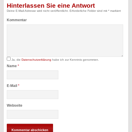
Hinterlassen Sie eine Antwort
Deine E-Mail-Adresse wird nicht veröffentlicht.
Erforderliche Felder sind mit
*
markiert
Kommentar
Ja, die
Datenschutzerklärung
habe ich zur Kenntnis genommen.
Name
*
E-Mail
*
Webseite