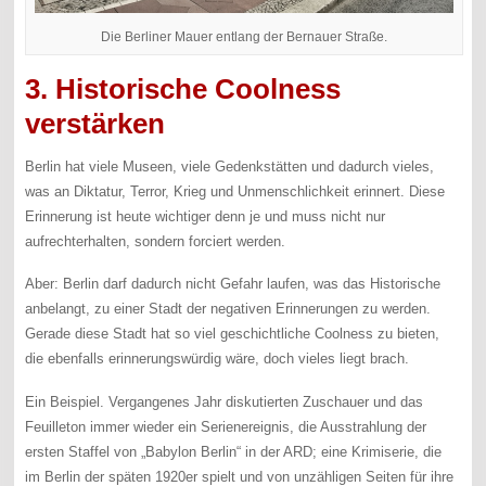
Die Berliner Mauer entlang der Bernauer Straße.
3. Historische Coolness
verstärken
Berlin hat viele Museen, viele Gedenkstätten und dadurch vieles,
was an Diktatur, Terror, Krieg und Unmenschlichkeit erinnert. Diese
Erinnerung ist heute wichtiger denn je und muss nicht nur
aufrechterhalten, sondern forciert werden.
Aber: Berlin darf dadurch nicht Gefahr laufen, was das Historische
anbelangt, zu einer Stadt der negativen Erinnerungen zu werden.
Gerade diese Stadt hat so viel geschichtliche Coolness zu bieten,
die ebenfalls erinnerungswürdig wäre, doch vieles liegt brach.
Ein Beispiel. Vergangenes Jahr diskutierten Zuschauer und das
Feuilleton immer wieder ein Serienereignis, die Ausstrahlung der
ersten Staffel von „Babylon Berlin“ in der ARD; eine Krimiserie, die
im Berlin der späten 1920er spielt und von unzähligen Seiten für ihre