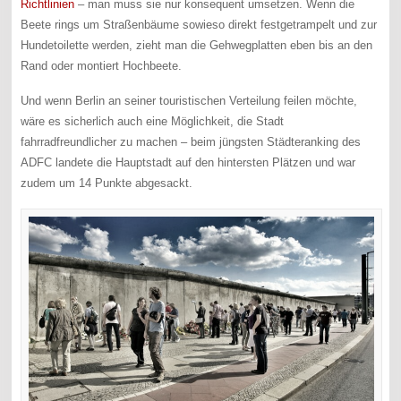
Richtlinien
– man muss sie nur konsequent umsetzen. Wenn die
Beete rings um Straßenbäume sowieso direkt festgetrampelt und zur
Hundetoilette werden, zieht man die Gehwegplatten eben bis an den
Rand oder montiert Hochbeete.
Und wenn Berlin an seiner touristischen Verteilung feilen möchte,
wäre es sicherlich auch eine Möglichkeit, die Stadt
fahrradfreundlicher zu machen – beim jüngsten Städteranking des
ADFC landete die Hauptstadt auf den hintersten Plätzen und war
zudem um 14 Punkte abgesackt.