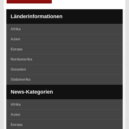
Länderinformationen
Afrika
Asien
Europa
Nordamerika
Ozeanien
Südamerika
News-Kategorien
Afrika
Asien
Europa