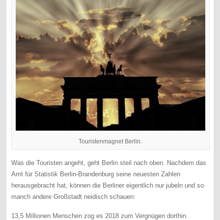
Touristenmagnet Berlin.
Was die Touristen angeht, geht Berlin steil nach oben. Nachdem das
Amt für Statistik Berlin-Brandenburg seine neuesten Zahlen
herausgebracht hat, können die Berliner eigentlich nur jubeln und so
manch andere Großstadt neidisch schauen:
13,5 Millionen Menschen zog es 2018 zum Vergnügen dorthin.