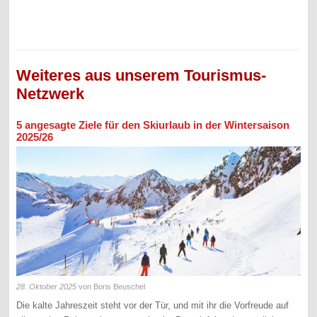
Weiteres aus unserem Tourismus-
Netzwerk
5 angesagte Ziele für den Skiurlaub in der Wintersaison
2025/26
28. Oktober 2025
von Boris Beuschel
Die kalte Jahreszeit steht vor der Tür, und mit ihr die Vorfreude auf