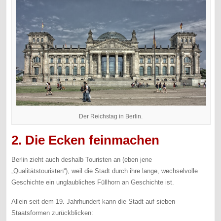
Der Reichstag in Berlin.
2. Die Ecken feinmachen
Berlin zieht auch deshalb Touristen an (eben jene
„Qualitätstouristen“), weil die Stadt durch ihre lange, wechselvolle
Geschichte ein unglaubliches Füllhorn an Geschichte ist.
Allein seit dem 19. Jahrhundert kann die Stadt auf sieben
Staatsformen zurückblicken: