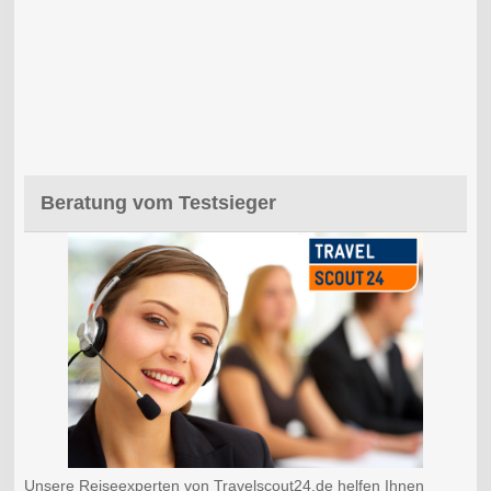
Beratung vom Testsieger
Unsere Reiseexperten von Travelscout24.de helfen Ihnen