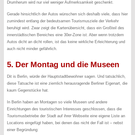
Drumherum wird nur viel weniger Aufmerksamkeit geschenkt.
Gerade hinsichtlich der Autos wünschen sich deshalb viele, dass hier
zumindest entlang der bedeutsamen Tourismusziele der Verkehr
beruhigt wird. Zwar zeigt die Kartenübersicht, dass ein Großteil des
innerstädtischen Bereiches eine 30er-Zone ist. Aber wenn trotzdem
Autos dicht an dicht rollen, ist das keine wirkliche Erleichterung und
auch nicht minder gefährlich.
5. Der Montag und die Museen
Dit is Berlin, würde der Hauptstadtbewohner sagen. Und tatsächlich,
diese Tatsache ist eine ziemlich herausragende Berliner Eigenart, die
kaum Gegenstücke hat.
In Berlin haben an Montagen so viele Museen und andere
Einrichtungen des touristischen Interesses geschlossen, dass die
Tourismusbetriebe der Stadt auf ihrer Webseite eine eigene Liste an
Locations eingefügt haben, bei denen das nicht der Fall ist – nebst
einer Begründung: