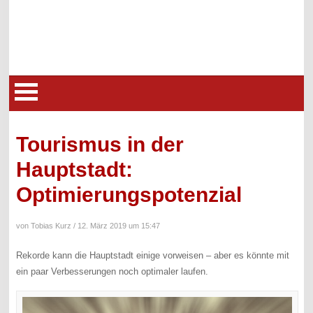
Tourismus in der
Hauptstadt:
Optimierungspotenzial
von Tobias Kurz /
12. März 2019 um 15:47
Rekorde kann die Hauptstadt einige vorweisen – aber es könnte mit
ein paar Verbesserungen noch optimaler laufen.