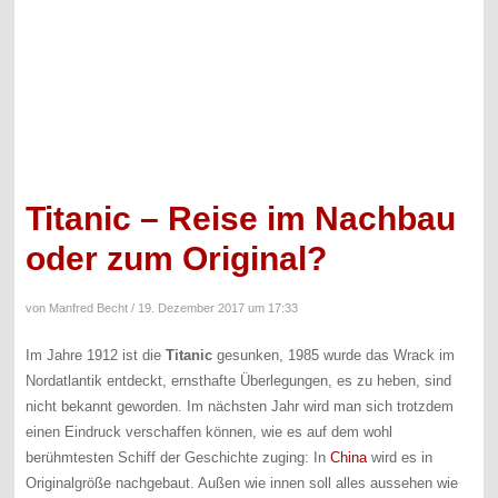
Titanic – Reise im Nachbau
oder zum Original?
von Manfred Becht /
19. Dezember 2017 um 17:33
Im Jahre 1912 ist die
Titanic
gesunken, 1985 wurde das Wrack im
Nordatlantik entdeckt, ernsthafte Überlegungen, es zu heben, sind
nicht bekannt geworden. Im nächsten Jahr wird man sich trotzdem
einen Eindruck verschaffen können, wie es auf dem wohl
berühmtesten Schiff der Geschichte zuging: In
China
wird es in
Originalgröße nachgebaut. Außen wie innen soll alles aussehen wie