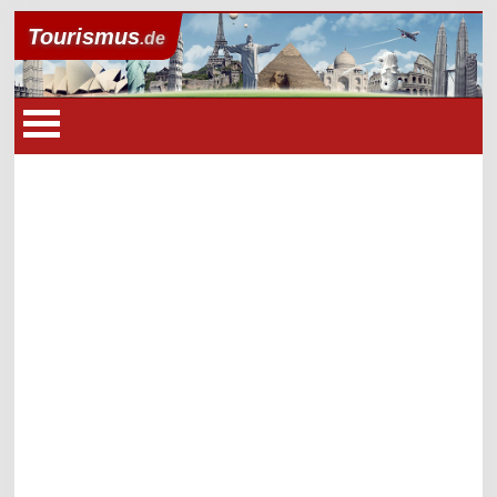
Tourismus
.de