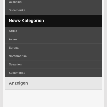
Ozeanien
Südamerika
News-Kategorien
Afrika
Asien
Europa
Nordamerika
Ozeanien
Südamerika
Anzeigen