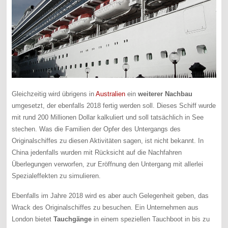
Gleichzeitig wird übrigens in
Australien
ein
weiterer Nachbau
umgesetzt, der ebenfalls 2018 fertig werden soll. Dieses Schiff wurde
mit rund 200 Millionen Dollar kalkuliert und soll tatsächlich in See
stechen. Was die Familien der Opfer des Untergangs des
Originalschiffes zu diesen Aktivitäten sagen, ist nicht bekannt. In
China jedenfalls wurden mit Rücksicht auf die Nachfahren
Überlegungen verworfen, zur Eröffnung den Untergang mit allerlei
Spezialeffekten zu simulieren.
Ebenfalls im Jahre 2018 wird es aber auch Gelegenheit geben, das
Wrack des Originalschiffes zu besuchen. Ein Unternehmen aus
London bietet
Tauchgänge
in einem speziellen Tauchboot in bis zu