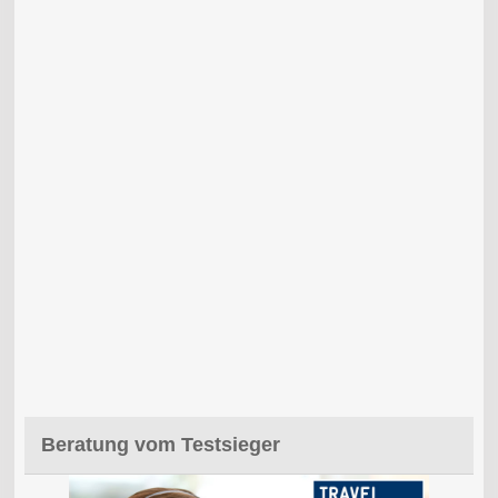
Beratung vom Testsieger