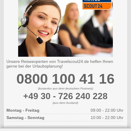
Unsere Reiseexperten von Travelscout24.de helfen Ihnen
gerne bei der Urlaubsplanung!
0800 100 41 16
(kostenlos aus dem deutschen Festnetz)
+49 30 - 726 240 228
(aus dem Ausland)
Montag - Freitag
09:00 - 22:00 Uhr
Samstag - Sonntag
10:00 - 22:00 Uhr