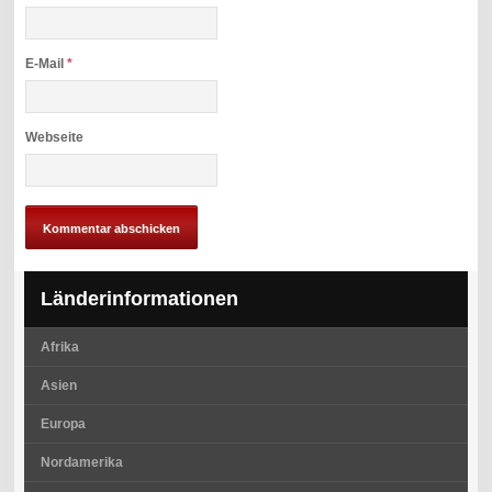
E-Mail
*
Webseite
Länderinformationen
Afrika
Asien
Europa
Nordamerika