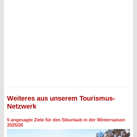
Weiteres aus unserem Tourismus-
Netzwerk
5 angesagte Ziele für den Skiurlaub in der Wintersaison
2025/26