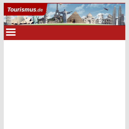
Tourismus
.de