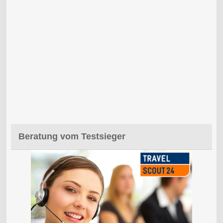
Beratung vom Testsieger