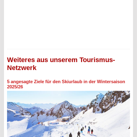
Weiteres aus unserem Tourismus-
Netzwerk
5 angesagte Ziele für den Skiurlaub in der Wintersaison
2025/26