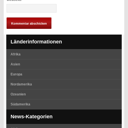
Länderinformationen
Afrika
Asien
Europa
Nordamerika
Ozeanien
Südamerika
News-Kategorien