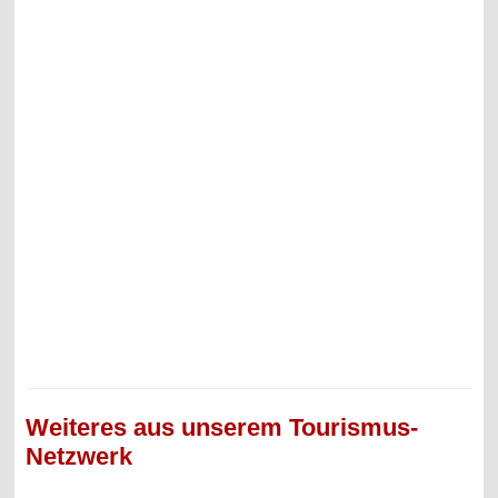
Weiteres aus unserem Tourismus-
Netzwerk