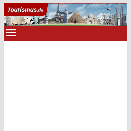
Tourismus
.de