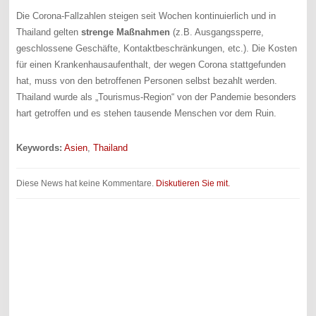
Die Corona-Fallzahlen steigen seit Wochen kontinuierlich und in
Thailand gelten
strenge Maßnahmen
(z.B. Ausgangssperre,
geschlossene Geschäfte, Kontaktbeschränkungen, etc.). Die Kosten
für einen Krankenhausaufenthalt, der wegen Corona stattgefunden
hat, muss von den betroffenen Personen selbst bezahlt werden.
Thailand wurde als „Tourismus-Region“ von der Pandemie besonders
hart getroffen und es stehen tausende Menschen vor dem Ruin.
Keywords:
Asien
,
Thailand
Diese News hat keine Kommentare.
Diskutieren Sie mit.