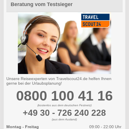
Beratung vom Testsieger
Unsere Reiseexperten von Travelscout24.de helfen Ihnen
gerne bei der Urlaubsplanung!
0800 100 41 16
(kostenlos aus dem deutschen Festnetz)
+49 30 - 726 240 228
(aus dem Ausland)
Montag - Freitag
09:00 - 22:00 Uhr