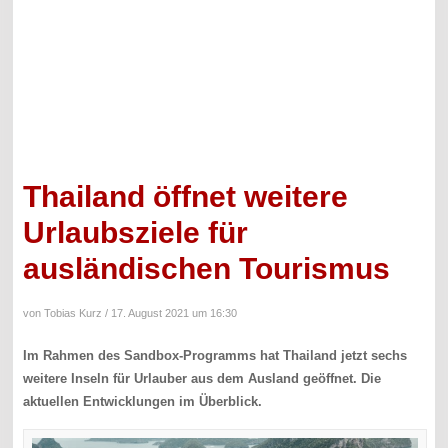
Thailand öffnet weitere
Urlaubsziele für
ausländischen Tourismus
von Tobias Kurz /
17. August 2021 um 16:30
Im Rahmen des Sandbox-Programms hat Thailand jetzt sechs
weitere Inseln für Urlauber aus dem Ausland geöffnet. Die
aktuellen Entwicklungen im Überblick.