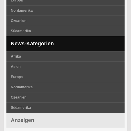
Europa
Nordamerika
Ozeanien
Südamerika
News-Kategorien
Afrika
Asien
Europa
Nordamerika
Ozeanien
Südamerika
Anzeigen