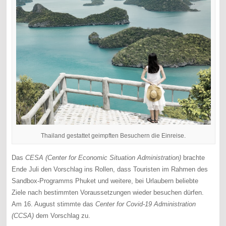
Thailand gestattet geimpften Besuchern die Einreise.
Das
CESA (Center for Economic Situation Administration)
brachte
Ende Juli den Vorschlag ins Rollen, dass Touristen im Rahmen des
Sandbox-Programms Phuket und weitere, bei Urlaubern beliebte
Ziele nach bestimmten Voraussetzungen wieder besuchen dürfen.
Am 16. August stimmte das
Center for Covid-19 Administration
(CCSA)
dem Vorschlag zu.