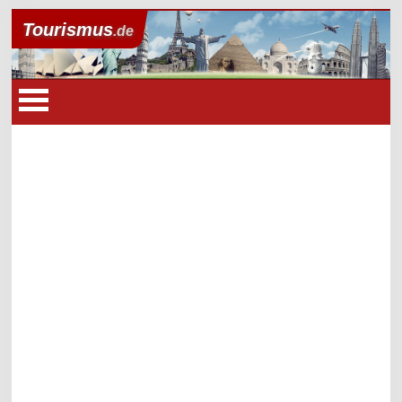
Tourismus
.de