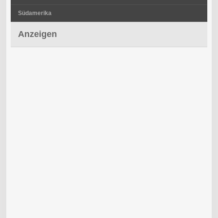
Südamerika
Anzeigen