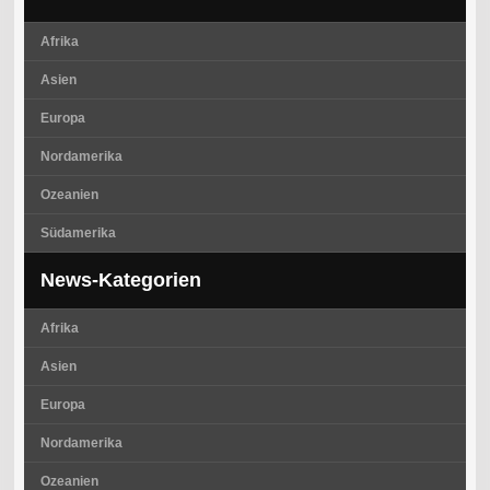
Afrika
Asien
Europa
Nordamerika
Ozeanien
Südamerika
News-Kategorien
Afrika
Asien
Europa
Nordamerika
Ozeanien