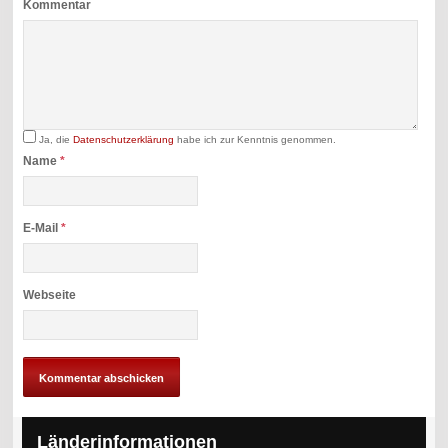
Kommentar
Ja, die
Datenschutzerklärung
habe ich zur Kenntnis genommen.
Name
*
E-Mail
*
Webseite
Länderinformationen