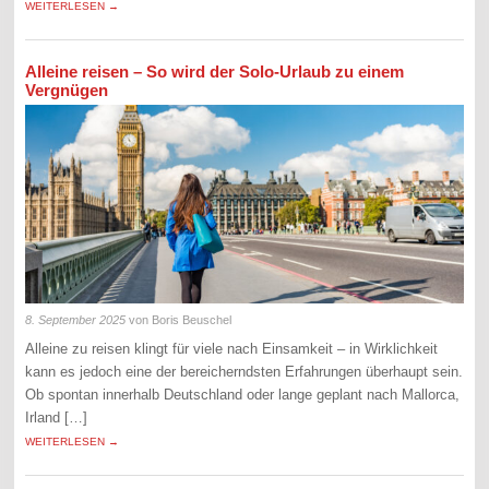
WEITERLESEN →
Alleine reisen – So wird der Solo-Urlaub zu einem
Vergnügen
8. September 2025
von Boris Beuschel
Alleine zu reisen klingt für viele nach Einsamkeit – in Wirklichkeit
kann es jedoch eine der bereicherndsten Erfahrungen überhaupt sein.
Ob spontan innerhalb Deutschland oder lange geplant nach Mallorca,
Irland […]
WEITERLESEN →