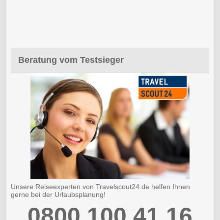
Beratung vom Testsieger
Unsere Reiseexperten von Travelscout24.de helfen Ihnen
gerne bei der Urlaubsplanung!
0800 100 41 16