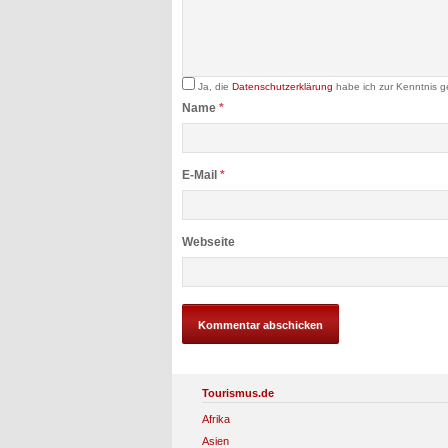
Ja, die
Datenschutzerklärung
habe ich zur Kenntnis 
Name
*
E-Mail
*
Webseite
Tourismus.de
Afrika
Asien