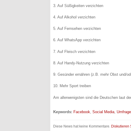
3. Auf Süßigkeiten verzichten
4. Auf Alkohol verzichten
5. Auf Fernsehen verzichten
6. Auf WhatsApp verzichten
7. Auf Fleisch verzichten
8. Auf Handy-Nutzung verzichten
9. Gesünder ernähren (z.B. mehr Obst und/o
10. Mehr Sport treiben
Am allerwenigsten sind die Deutschen laut de
Keywords:
Facebook
,
Social Media
,
Umfrage
Diese News hat keine Kommentare.
Diskutieren 