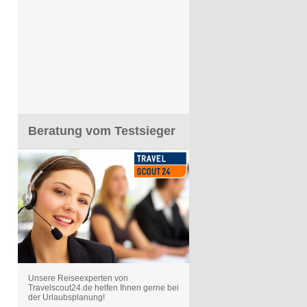
Beratung vom Testsieger
Unsere Reiseexperten von
Travelscout24.de helfen Ihnen gerne bei
der Urlaubsplanung!