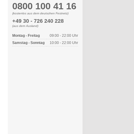
0800 100 41 16
(kostenlos aus dem deutschen Festnetz)
+49 30 - 726 240 228
(aus dem Ausland)
Montag - Freitag
09:00 - 22:00 Uhr
Samstag - Sonntag
10:00 - 22:00 Uhr