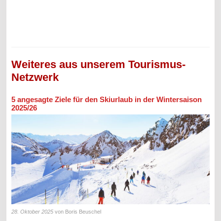
Weiteres aus unserem Tourismus-
Netzwerk
5 angesagte Ziele für den Skiurlaub in der Wintersaison
2025/26
28. Oktober 2025
von Boris Beuschel