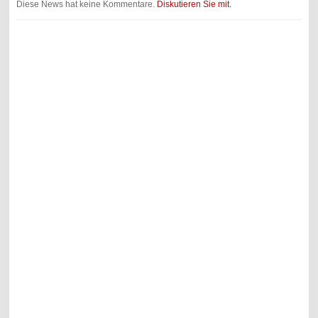
Diese News hat keine Kommentare.
Diskutieren Sie mit.