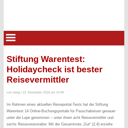
Stiftung Warentest:
Holidaycheck ist bester
Reisevermittler
von clang /
23. Dezember 2016 um 14:49
Im Rahmen eines aktuellen Reiseportal-Tests hat die Stiftung
Warentest 14 Online-Buchungsportale für Pauschalreisen genauer
unter die Lupe genommen – unter ihnen acht Reisevermittler und
sechs Reiseveranstalter. Mit der Gesamtnote „Gut“ (2,4) erzielte