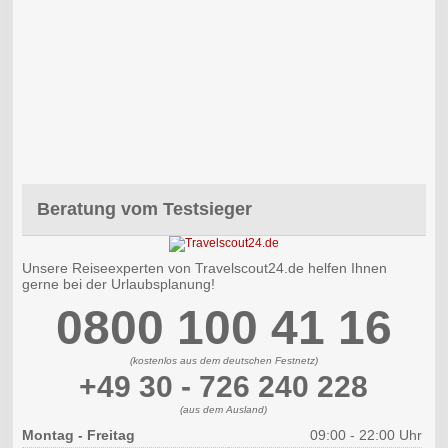
Beratung vom Testsieger
Unsere Reiseexperten von Travelscout24.de helfen Ihnen
gerne bei der Urlaubsplanung!
0800 100 41 16
(kostenlos aus dem deutschen Festnetz)
+49 30 - 726 240 228
(aus dem Ausland)
Montag - Freitag
09:00 - 22:00 Uhr