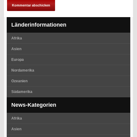
Länderinformationen
Afrika
Asien
Europa
Nordamerika
Ozeanien
Südamerika
News-Kategorien
Afrika
Asien