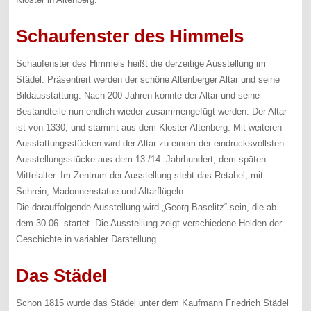
Schaufenster des Himmels
Schaufenster des Himmels heißt die derzeitige Ausstellung im
Städel. Präsentiert werden der schöne Altenberger Altar und seine
Bildausstattung. Nach 200 Jahren konnte der Altar und seine
Bestandteile nun endlich wieder zusammengefügt werden. Der Altar
ist von 1330, und stammt aus dem Kloster Altenberg. Mit weiteren
Ausstattungsstücken wird der Altar zu einem der eindrucksvollsten
Ausstellungsstücke aus dem 13./14. Jahrhundert, dem späten
Mittelalter. Im Zentrum der Ausstellung steht das Retabel, mit
Schrein, Madonnenstatue und Altarflügeln.
Die darauffolgende Ausstellung wird „Georg Baselitz“ sein, die ab
dem 30.06. startet. Die Ausstellung zeigt verschiedene Helden der
Geschichte in variabler Darstellung.
Das Städel
Schon 1815 wurde das Städel unter dem Kaufmann Friedrich Städel