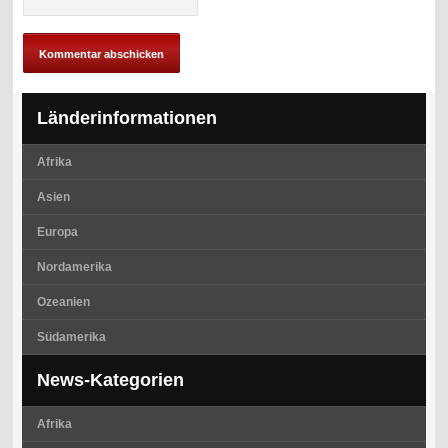
Länderinformationen
Afrika
Asien
Europa
Nordamerika
Ozeanien
Südamerika
News-Kategorien
Afrika