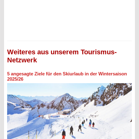
Weiteres aus unserem Tourismus-
Netzwerk
5 angesagte Ziele für den Skiurlaub in der Wintersaison
2025/26