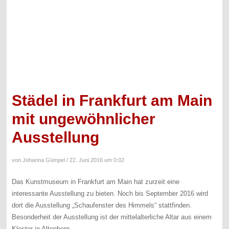
Städel in Frankfurt am Main
mit ungewöhnlicher
Ausstellung
von Johanna Gümpel /
22. Juni 2016 um 0:02
Das Kunstmuseum in Frankfurt am Main hat zurzeit eine
interessante Ausstellung zu bieten. Noch bis September 2016 wird
dort die Ausstellung „Schaufenster des Himmels“ stattfinden.
Besonderheit der Ausstellung ist der mittelalterliche Altar aus einem
Kloster in Altenberg.