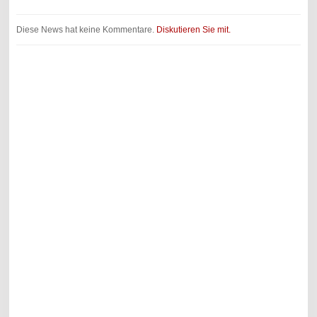
Diese News hat keine Kommentare.
Diskutieren Sie mit.