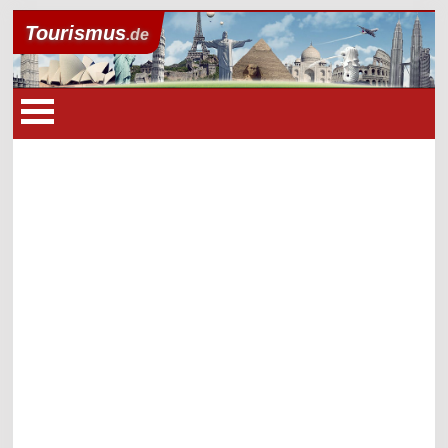
Tourismus
.de