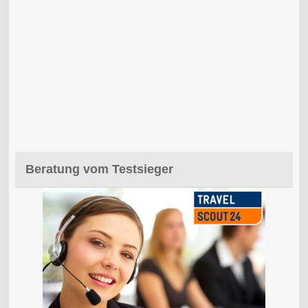
Beratung vom Testsieger