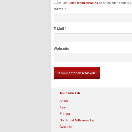
Ja, die
Datenschutzerklärung
habe ich zur Kenntnis 
Name
*
E-Mail
*
Webseite
Tourismus.de
Afrika
Asien
Europa
Nord- und Mittelamerika
Ozeanien