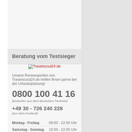
Beratung vom Testsieger
Unsere Reiseexperten von
Travelscout24.de helfen Ihnen gerne bei
der Urlaubsplanung!
0800 100 41 16
(kostenlos aus dem deutschen Festnetz)
+49 30 - 726 240 228
(aus dem Ausland)
Montag - Freitag
09:00 - 22:00 Uhr
Samstag - Sonntag
10:00 - 22:00 Uhr