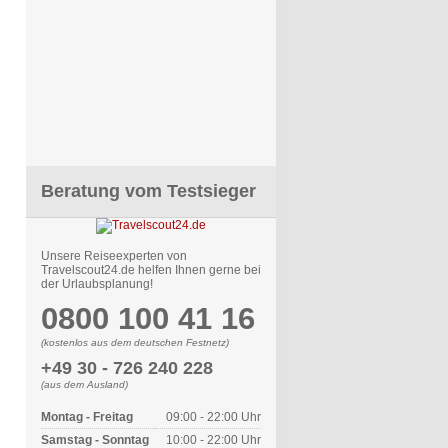
Beratung vom Testsieger
Unsere Reiseexperten von
Travelscout24.de helfen Ihnen gerne bei
der Urlaubsplanung!
0800 100 41 16
(kostenlos aus dem deutschen Festnetz)
+49 30 - 726 240 228
(aus dem Ausland)
Montag - Freitag
09:00 - 22:00 Uhr
Samstag - Sonntag
10:00 - 22:00 Uhr