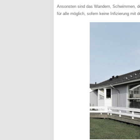
Ansonsten sind das Wandern, Schwimmen, der
für alle möglich, sofern keine Infizierung mit 