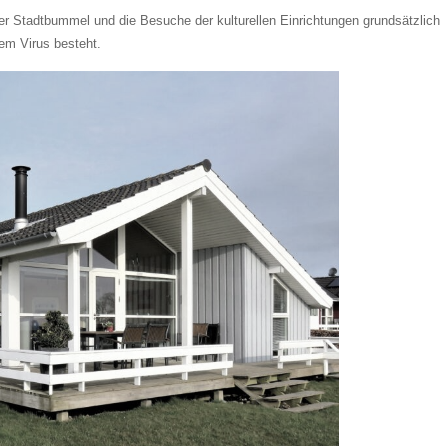
 Stadtbummel und die Besuche der kulturellen Einrichtungen grundsätzlich
dem Virus besteht.