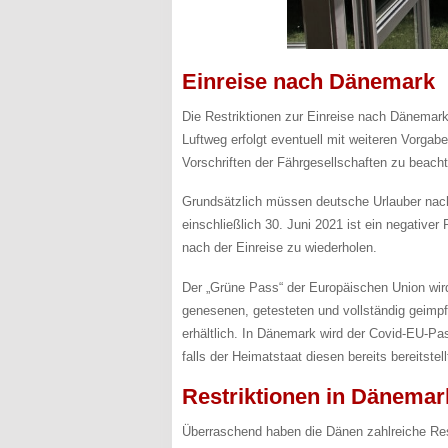
Einreise nach Dänemark
Die Restriktionen zur Einreise nach Dänemark
Luftweg erfolgt eventuell mit weiteren Vorgab
Vorschriften der Fährgesellschaften zu beach
Grundsätzlich müssen deutsche Urlauber nach
einschließlich 30. Juni 2021 ist ein negativer
nach der Einreise zu wiederholen.
Der „Grüne Pass“ der Europäischen Union wird 
genesenen, getesteten und vollständig geimpf
erhältlich. In Dänemark wird der Covid-EU-Pa
falls der Heimatstaat diesen bereits bereitstell
Restriktionen in Dänemar
Überraschend haben die Dänen zahlreiche Rest