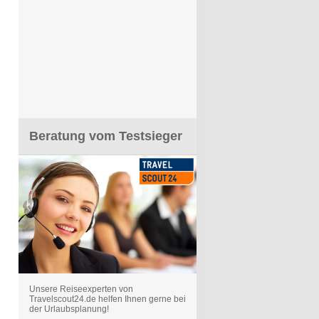
Beratung vom Testsieger
Unsere Reiseexperten von
Travelscout24.de helfen Ihnen gerne bei
der Urlaubsplanung!