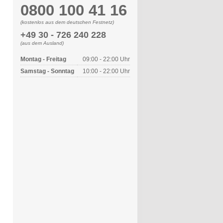
0800 100 41 16
(kostenlos aus dem deutschen Festnetz)
+49 30 - 726 240 228
(aus dem Ausland)
Montag - Freitag
09:00 - 22:00 Uhr
Samstag - Sonntag
10:00 - 22:00 Uhr