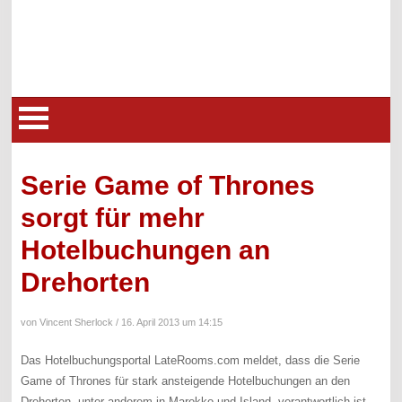
Serie Game of Thrones
sorgt für mehr
Hotelbuchungen an
Drehorten
von Vincent Sherlock /
16. April 2013 um 14:15
Das Hotelbuchungsportal LateRooms.com meldet, dass die Serie
Game of Thrones für stark ansteigende Hotelbuchungen an den
Drehorten, unter anderem in Marokko und Island, verantwortlich ist.