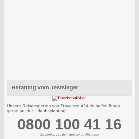
Beratung vom Testsieger
Unsere Reiseexperten von Travelscout24.de helfen Ihnen
gerne bei der Urlaubsplanung!
0800 100 41 16
(kostenlos aus dem deutschen Festnetz)