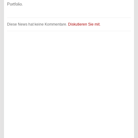
Portfolio.
Diese News hat keine Kommentare.
Diskutieren Sie mit.