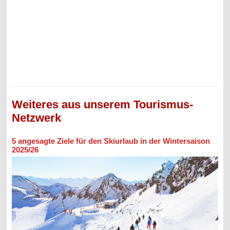
Weiteres aus unserem Tourismus-
Netzwerk
5 angesagte Ziele für den Skiurlaub in der Wintersaison
2025/26