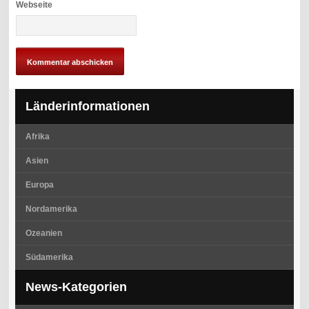
Webseite
Länderinformationen
Afrika
Asien
Europa
Nordamerika
Ozeanien
Südamerika
News-Kategorien