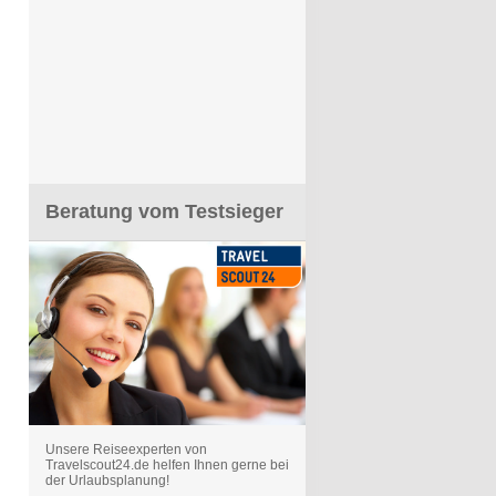
Beratung vom Testsieger
Unsere Reiseexperten von
Travelscout24.de helfen Ihnen gerne bei
der Urlaubsplanung!