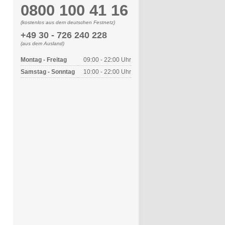
0800 100 41 16
(kostenlos aus dem deutschen Festnetz)
+49 30 - 726 240 228
(aus dem Ausland)
Montag - Freitag
09:00 - 22:00 Uhr
Samstag - Sonntag
10:00 - 22:00 Uhr