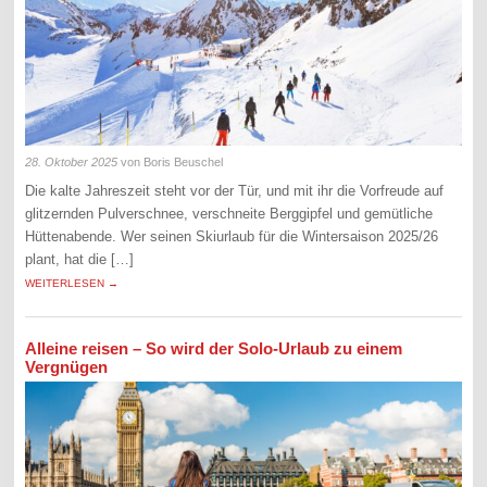
28. Oktober 2025
von Boris Beuschel
Die kalte Jahreszeit steht vor der Tür, und mit ihr die Vorfreude auf
glitzernden Pulverschnee, verschneite Berggipfel und gemütliche
Hüttenabende. Wer seinen Skiurlaub für die Wintersaison 2025/26
plant, hat die […]
WEITERLESEN →
Alleine reisen – So wird der Solo-Urlaub zu einem
Vergnügen