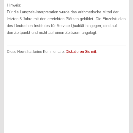
Hinweis:
Für die Langzeit-Interpretation wurde das arithmetische Mittel der
letzten 5 Jahre mit den erreichten Plätzen gebildet. Die Einzelstudien
des Deutschen Institutes für Service-Qualität hingegen, sind auf
den Zeitpunkt und nicht auf einen Zeitraum angelegt.
Diese News hat keine Kommentare.
Diskutieren Sie mit.