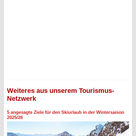
Weiteres aus unserem Tourismus-
Netzwerk
5 angesagte Ziele für den Skiurlaub in der Wintersaison
2025/26