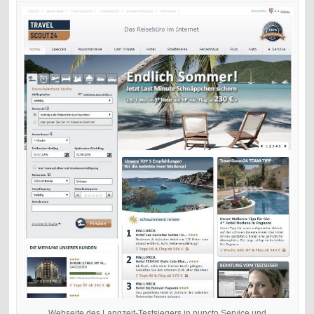
Webseite des Langzeit-Testsiegers in puncto Service und