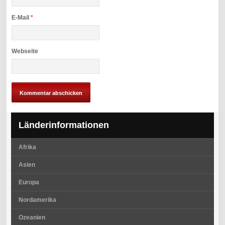
E-Mail
*
Webseite
Länderinformationen
Afrika
Asien
Europa
Nordamerika
Ozeanien