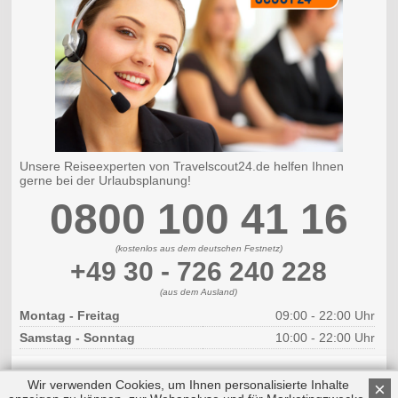
Unsere Reiseexperten von Travelscout24.de helfen Ihnen
gerne bei der Urlaubsplanung!
0800 100 41 16
(kostenlos aus dem deutschen Festnetz)
+49 30 - 726 240 228
(aus dem Ausland)
Montag - Freitag
09:00 - 22:00 Uhr
Samstag - Sonntag
10:00 - 22:00 Uhr
Wir verwenden Cookies, um Ihnen personalisierte Inhalte
×