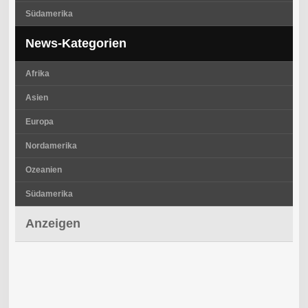
Südamerika
News-Kategorien
Afrika
Asien
Europa
Nordamerika
Ozeanien
Südamerika
Anzeigen