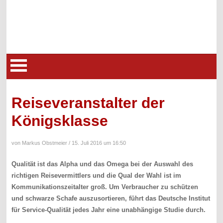
Reiseveranstalter der
Königsklasse
von Markus Obstmeier /
15. Juli 2016 um 16:50
Qualität ist das Alpha und das Omega bei der Auswahl des
richtigen Reisevermittlers und die Qual der Wahl ist im
Kommunikationszeitalter groß. Um Verbraucher zu schützen
und schwarze Schafe auszusortieren, führt das Deutsche Institut
für Service-Qualität jedes Jahr eine unabhängige Studie durch.