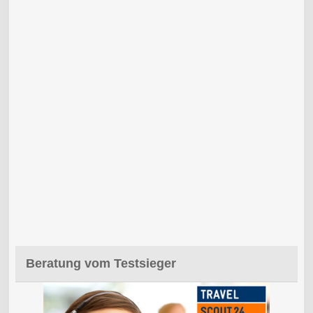
Beratung vom Testsieger