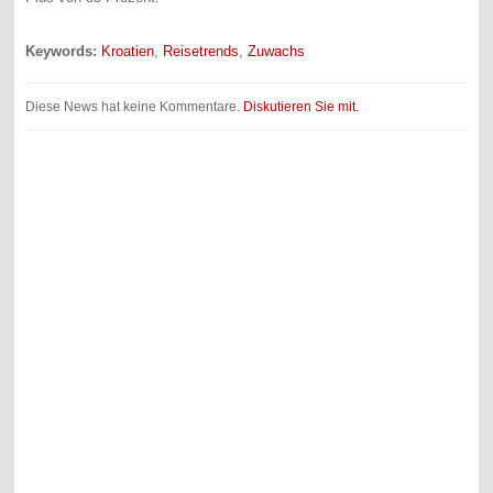
Keywords:
Kroatien
,
Reisetrends
,
Zuwachs
Diese News hat keine Kommentare.
Diskutieren Sie mit.