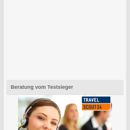
Beratung vom Testsieger