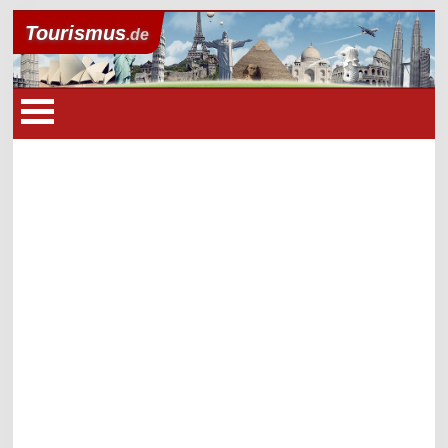
Tourismus
.de