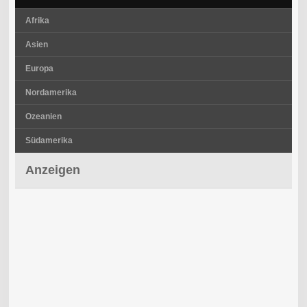
Afrika
Asien
Europa
Nordamerika
Ozeanien
Südamerika
Anzeigen