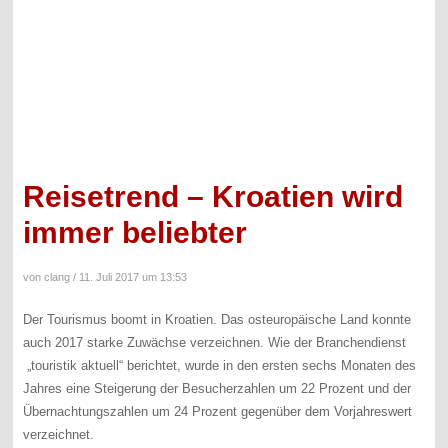
Reisetrend – Kroatien wird
immer beliebter
von clang /
11. Juli 2017 um 13:53
Der Tourismus boomt in Kroatien. Das osteuropäische Land konnte
auch 2017 starke Zuwächse verzeichnen. Wie der Branchendienst
„touristik aktuell“ berichtet, wurde in den ersten sechs Monaten des
Jahres eine Steigerung der Besucherzahlen um 22 Prozent und der
Übernachtungszahlen um 24 Prozent gegenüber dem Vorjahreswert
verzeichnet.