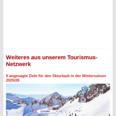
Weiteres aus unserem Tourismus-
Netzwerk
5 angesagte Ziele für den Skiurlaub in der Wintersaison
2025/26