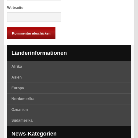
Webseite
Länderinformationen
Afrika
Asien
Europa
Nordamerika
Ozeanien
Südamerika
News-Kategorien