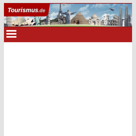
Tourismus
.de