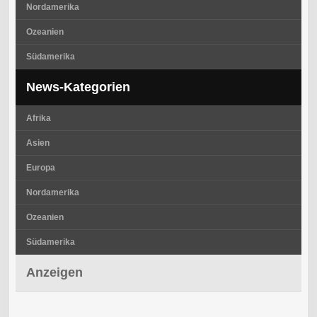
Nordamerika
Ozeanien
Südamerika
News-Kategorien
Afrika
Asien
Europa
Nordamerika
Ozeanien
Südamerika
Anzeigen