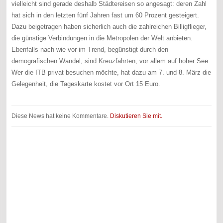
vielleicht sind gerade deshalb Städtereisen so angesagt: deren Zahl
hat sich in den letzten fünf Jahren fast um 60 Prozent gesteigert.
Dazu beigetragen haben sicherlich auch die zahlreichen Billigflieger,
die günstige Verbindungen in die Metropolen der Welt anbieten.
Ebenfalls nach wie vor im Trend, begünstigt durch den
demografischen Wandel, sind Kreuzfahrten, vor allem auf hoher See.
Wer die ITB privat besuchen möchte, hat dazu am 7. und 8. März die
Gelegenheit, die Tageskarte kostet vor Ort 15 Euro.
Diese News hat keine Kommentare.
Diskutieren Sie mit.