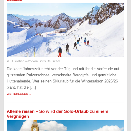
28. Oktober 2025
von Boris Beuschel
Die kalte Jahreszeit steht vor der Tür, und mit ihr die Vorfreude auf
glitzernden Pulverschnee, verschneite Berggipfel und gemütliche
Hüttenabende. Wer seinen Skiurlaub für die Wintersaison 2025/26
plant, hat die […]
WEITERLESEN →
Alleine reisen – So wird der Solo-Urlaub zu einem
Vergnügen