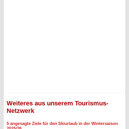
Weiteres aus unserem Tourismus-
Netzwerk
5 angesagte Ziele für den Skiurlaub in der Wintersaison
2025/26