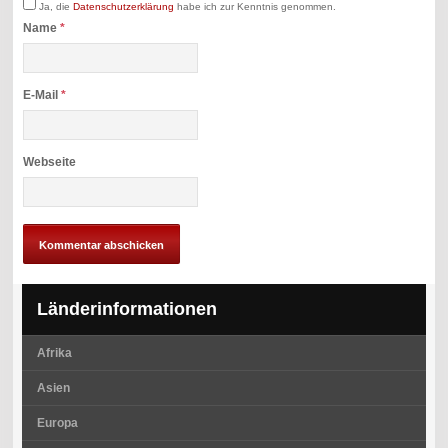
Ja, die
Datenschutzerklärung
habe ich zur Kenntnis genommen.
Name
*
E-Mail
*
Webseite
Länderinformationen
Afrika
Asien
Europa