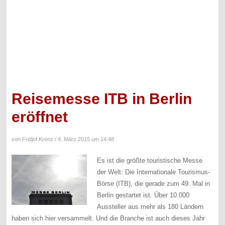
Reisemesse ITB in Berlin
eröffnet
von Fridjof Krenz /
4. März 2015 um 14:48
Es ist die größte touristische Messe
der Welt: Die Internationale Tourismus-
Börse (ITB), die gerade zum 49. Mal in
Berlin gestartet ist. Über 10.000
Aussteller aus mehr als 180 Ländern
haben sich hier versammelt. Und die Branche ist auch dieses Jahr