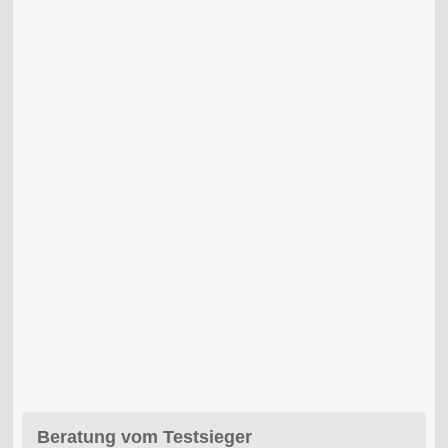
Beratung vom Testsieger