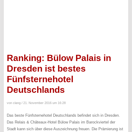
Ranking: Bülow Palais in
Dresden ist bestes
Fünfsternehotel
Deutschlands
von clang /
21. November 2016 um 16:28
Das beste Fünfsternehotel Deutschlands befindet sich in Dresden.
Das Relais & Châteaux-Hotel Bülow Palais im Barockviertel der
Stadt kann sich über diese Auszeichnung freuen. Die Prämierung ist