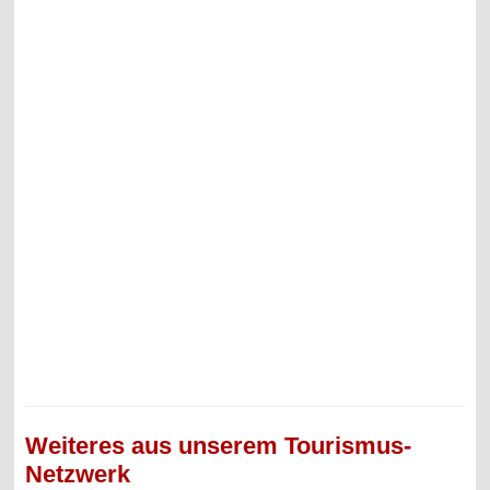
Weiteres aus unserem Tourismus-
Netzwerk