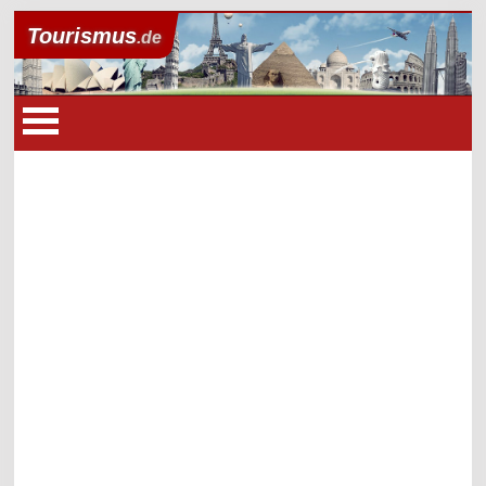
Tourismus
.de