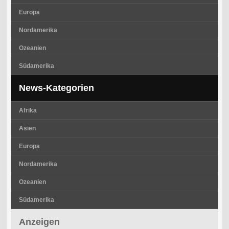
Europa
Nordamerika
Ozeanien
Südamerika
News-Kategorien
Afrika
Asien
Europa
Nordamerika
Ozeanien
Südamerika
Anzeigen