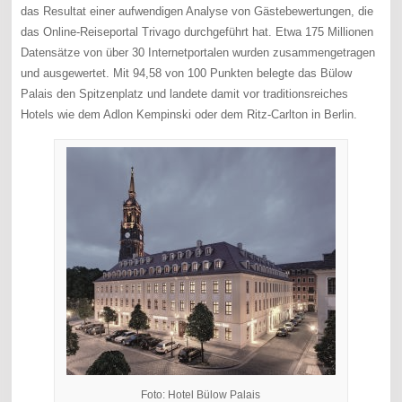
das Resultat einer aufwendigen Analyse von Gästebewertungen, die
das Online-Reiseportal Trivago durchgeführt hat. Etwa 175 Millionen
Datensätze von über 30 Internetportalen wurden zusammengetragen
und ausgewertet. Mit 94,58 von 100 Punkten belegte das Bülow
Palais den Spitzenplatz und landete damit vor traditionsreiches
Hotels wie dem Adlon Kempinski oder dem Ritz-Carlton in Berlin.
Foto: Hotel Bülow Palais