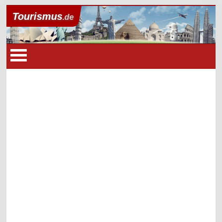
Tourismus
.de