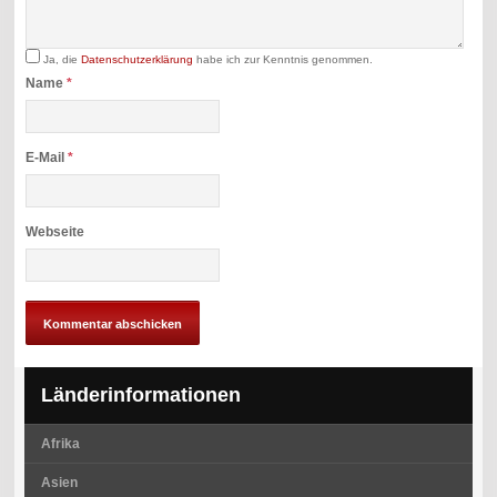
Ja, die
Datenschutzerklärung
habe ich zur Kenntnis genommen.
Name
*
E-Mail
*
Webseite
Länderinformationen
Afrika
Asien