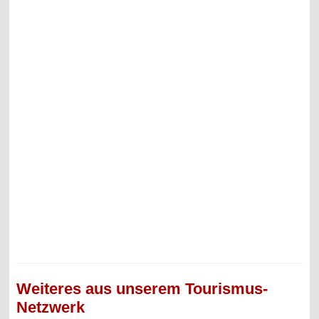
Weiteres aus unserem Tourismus-
Netzwerk