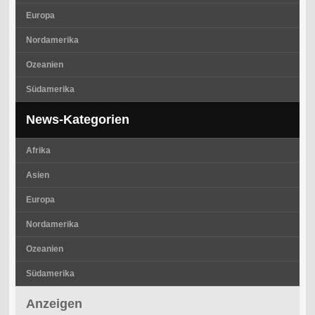
Europa
Nordamerika
Ozeanien
Südamerika
News-Kategorien
Afrika
Asien
Europa
Nordamerika
Ozeanien
Südamerika
Anzeigen