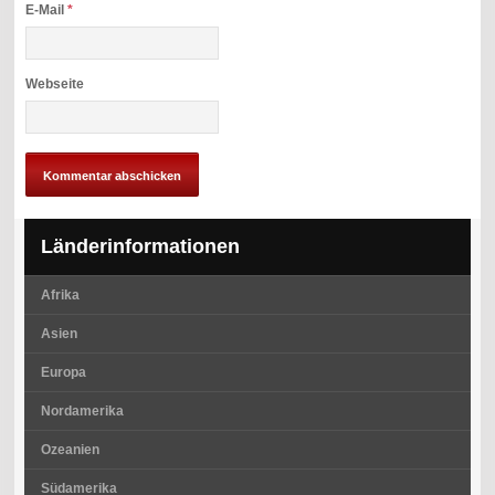
E-Mail
*
Webseite
Länderinformationen
Afrika
Asien
Europa
Nordamerika
Ozeanien
Südamerika