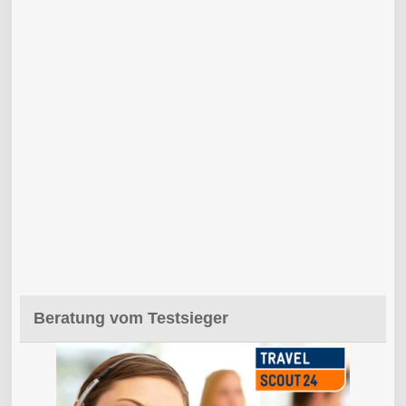
Beratung vom Testsieger