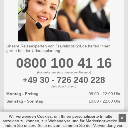
Unsere Reiseexperten von Travelscout24.de helfen Ihnen
gerne bei der Urlaubsplanung!
0800 100 41 16
(kostenlos aus dem deutschen Festnetz)
+49 30 - 726 240 228
(aus dem Ausland)
Montag - Freitag
09:00 - 22:00 Uhr
Samstag - Sonntag
10:00 - 22:00 Uhr
Wir verwenden Cookies, um Ihnen personalisierte Inhalte
×
anzeigen zu können, zur Webanalyse und für Marketingzwecke.
Indem Sie unsere Seite nutzen, stimmen Sie der Verwendung von