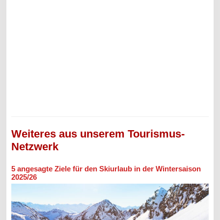
Weiteres aus unserem Tourismus-
Netzwerk
5 angesagte Ziele für den Skiurlaub in der Wintersaison
2025/26