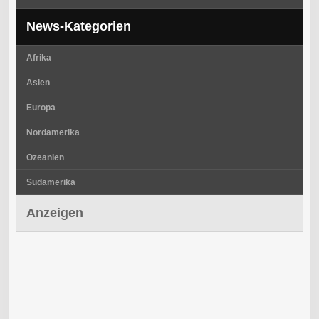
News-Kategorien
Afrika
Asien
Europa
Nordamerika
Ozeanien
Südamerika
Anzeigen