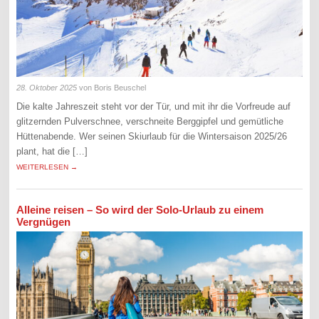
28. Oktober 2025
von Boris Beuschel
Die kalte Jahreszeit steht vor der Tür, und mit ihr die Vorfreude auf
glitzernden Pulverschnee, verschneite Berggipfel und gemütliche
Hüttenabende. Wer seinen Skiurlaub für die Wintersaison 2025/26
plant, hat die […]
WEITERLESEN →
Alleine reisen – So wird der Solo-Urlaub zu einem
Vergnügen