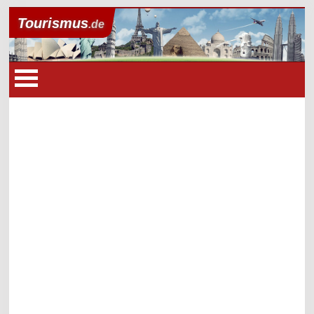
Tourismus
.de