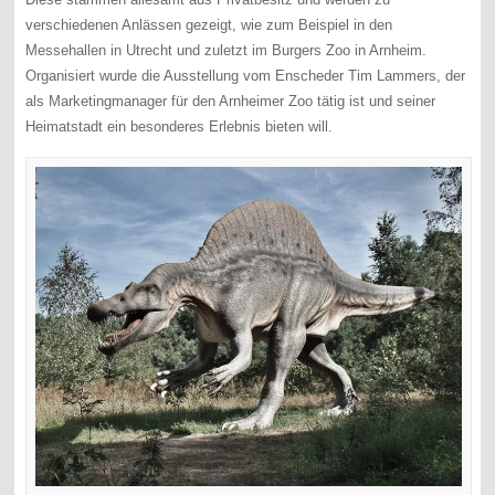
verschiedenen Anlässen gezeigt, wie zum Beispiel in den
Messehallen in Utrecht und zuletzt im Burgers Zoo in Arnheim.
Organisiert wurde die Ausstellung vom Enscheder Tim Lammers, der
als Marketingmanager für den Arnheimer Zoo tätig ist und seiner
Heimatstadt ein besonderes Erlebnis bieten will.