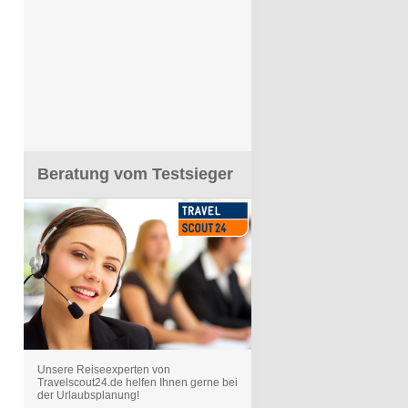
Beratung vom Testsieger
Unsere Reiseexperten von
Travelscout24.de helfen Ihnen gerne bei
der Urlaubsplanung!