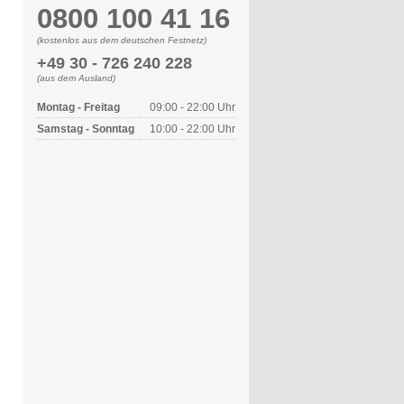
0800 100 41 16
(kostenlos aus dem deutschen Festnetz)
+49 30 - 726 240 228
(aus dem Ausland)
Montag - Freitag
09:00 - 22:00 Uhr
Samstag - Sonntag
10:00 - 22:00 Uhr