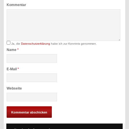
Kommentar
Ja, die
Datenschutzerklärung
habe ich zur Kenntnis genommen.
Name
*
E-Mail
*
Webseite