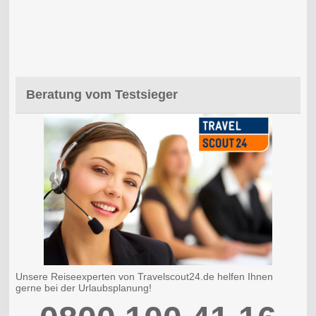
Beratung vom Testsieger
Unsere Reiseexperten von Travelscout24.de helfen Ihnen
gerne bei der Urlaubsplanung!