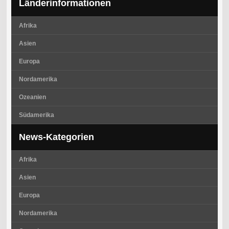
Länderinformationen
Afrika
Asien
Europa
Nordamerika
Ozeanien
Südamerika
News-Kategorien
Afrika
Asien
Europa
Nordamerika