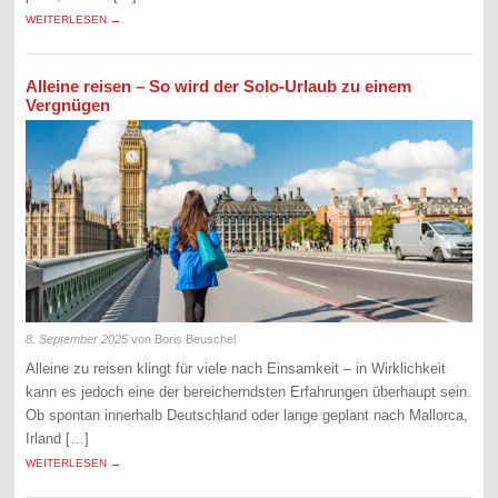
WEITERLESEN →
Alleine reisen – So wird der Solo-Urlaub zu einem
Vergnügen
8. September 2025
von Boris Beuschel
Alleine zu reisen klingt für viele nach Einsamkeit – in Wirklichkeit
kann es jedoch eine der bereicherndsten Erfahrungen überhaupt sein.
Ob spontan innerhalb Deutschland oder lange geplant nach Mallorca,
Irland […]
WEITERLESEN →