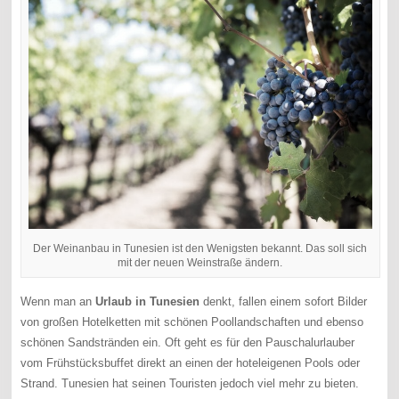
Der Weinanbau in Tunesien ist den Wenigsten bekannt. Das soll sich
mit der neuen Weinstraße ändern.
Wenn man an
Urlaub in Tunesien
denkt, fallen einem sofort Bilder
von großen Hotelketten mit schönen Poollandschaften und ebenso
schönen Sandstränden ein. Oft geht es für den Pauschalurlauber
vom Frühstücksbuffet direkt an einen der hoteleigenen Pools oder
Strand. Tunesien hat seinen Touristen jedoch viel mehr zu bieten.