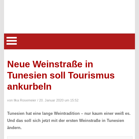
Neue Weinstraße in
Tunesien soll Tourismus
ankurbeln
von Ilka Rosemeier /
20. Januar 2020 um 15:52
Tunesien hat eine lange Weintradition – nur kaum einer weiß es.
Und das soll sich jetzt mit der ersten Weinstraße in Tunesien
ändern.