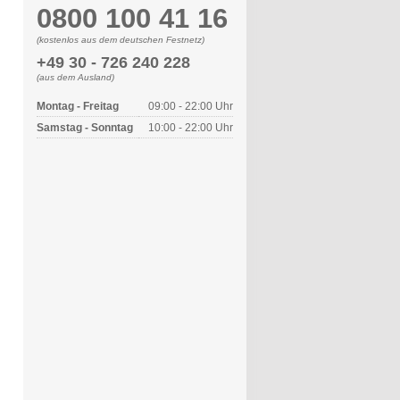
0800 100 41 16
(kostenlos aus dem deutschen Festnetz)
+49 30 - 726 240 228
(aus dem Ausland)
Montag - Freitag
09:00 - 22:00 Uhr
Samstag - Sonntag
10:00 - 22:00 Uhr