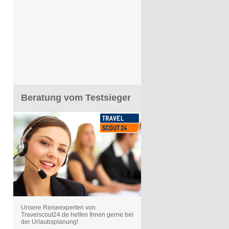
Beratung vom Testsieger
Unsere Reiseexperten von
Travelscout24.de helfen Ihnen gerne bei
der Urlaubsplanung!