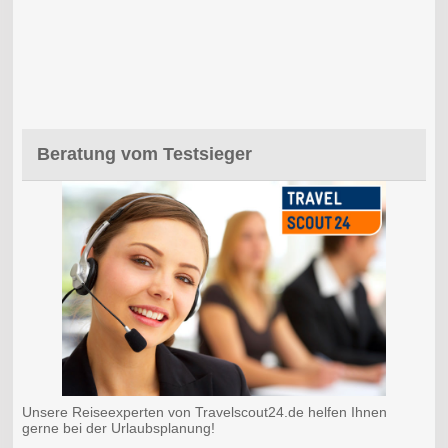
Beratung vom Testsieger
Unsere Reiseexperten von Travelscout24.de helfen Ihnen
gerne bei der Urlaubsplanung!