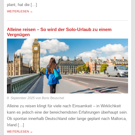
plant, hat die […]
WEITERLESEN →
Alleine reisen – So wird der Solo-Urlaub zu einem
Vergnügen
8. September 2025
von Boris Beuschel
Alleine zu reisen klingt für viele nach Einsamkeit – in Wirklichkeit
kann es jedoch eine der bereicherndsten Erfahrungen überhaupt sein.
Ob spontan innerhalb Deutschland oder lange geplant nach Mallorca,
Irland […]
WEITERLESEN →