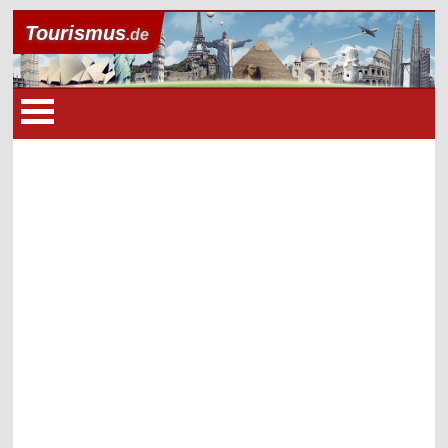
Tourismus
.de