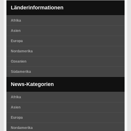
Länderinformationen
Afrika
Asien
Europa
Nordamerika
Ozeanien
Südamerika
News-Kategorien
Afrika
Asien
Europa
Nordamerika