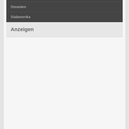
Ozeanien
Südamerika
Anzeigen