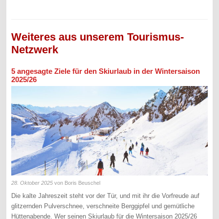
Weiteres aus unserem Tourismus-
Netzwerk
5 angesagte Ziele für den Skiurlaub in der Wintersaison
2025/26
28. Oktober 2025
von Boris Beuschel
Die kalte Jahreszeit steht vor der Tür, und mit ihr die Vorfreude auf
glitzernden Pulverschnee, verschneite Berggipfel und gemütliche
Hüttenabende. Wer seinen Skiurlaub für die Wintersaison 2025/26