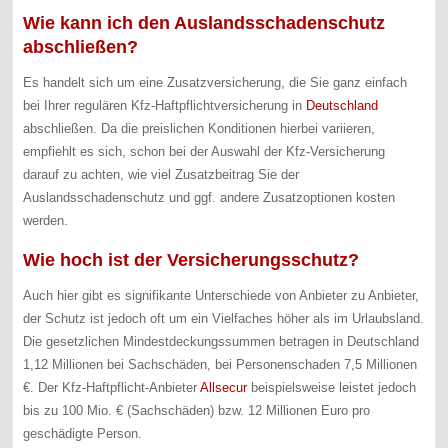
Wie kann ich den Auslandsschadenschutz
abschließen?
Es handelt sich um eine Zusatzversicherung, die Sie ganz einfach
bei Ihrer regulären Kfz-Haftpflichtversicherung in
Deutschland
abschließen. Da die preislichen Konditionen hierbei variieren,
empfiehlt es sich, schon bei der Auswahl der Kfz-Versicherung
darauf zu achten, wie viel Zusatzbeitrag Sie der
Auslandsschadenschutz und ggf. andere Zusatzoptionen kosten
werden.
Wie hoch ist der Versicherungsschutz?
Auch hier gibt es signifikante Unterschiede von Anbieter zu Anbieter,
der Schutz ist jedoch oft um ein Vielfaches höher als im Urlaubsland.
Die gesetzlichen Mindestdeckungssummen betragen in Deutschland
1,12 Millionen bei Sachschäden, bei Personenschaden 7,5 Millionen
€. Der Kfz-Haftpflicht-Anbieter
Allsecur
beispielsweise leistet jedoch
bis zu 100 Mio. € (Sachschäden) bzw. 12 Millionen Euro pro
geschädigte Person.