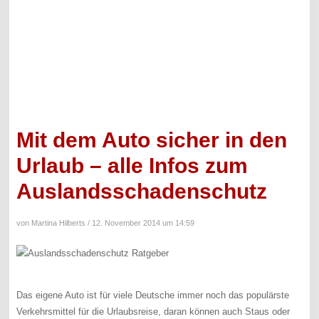
Mit dem Auto sicher in den
Urlaub – alle Infos zum
Auslandsschadenschutz
von Martina Hilberts /
12. November 2014 um 14:59
Das eigene Auto ist für viele Deutsche immer noch das populärste
Verkehrsmittel für die Urlaubsreise, daran können auch Staus oder