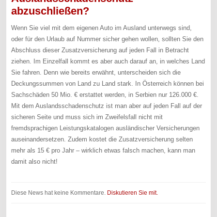
abzuschließen?
Wenn Sie viel mit dem eigenen Auto im Ausland unterwegs sind,
oder für den Urlaub auf Nummer sicher gehen wollen, sollten Sie den
Abschluss dieser Zusatzversicherung auf jeden Fall in Betracht
ziehen. Im Einzelfall kommt es aber auch darauf an, in welches Land
Sie fahren. Denn wie bereits erwähnt, unterscheiden sich die
Deckungssummen von Land zu Land stark. In Österreich können bei
Sachschäden 50 Mio. € erstattet werden, in Serbien nur 126.000 €.
Mit dem Auslandsschadenschutz ist man aber auf jeden Fall auf der
sicheren Seite und muss sich im Zweifelsfall nicht mit
fremdsprachigen Leistungskatalogen ausländischer Versicherungen
auseinandersetzen. Zudem kostet die Zusatzversicherung selten
mehr als 15 € pro Jahr – wirklich etwas falsch machen, kann man
damit also nicht!
Diese News hat keine Kommentare.
Diskutieren Sie mit.