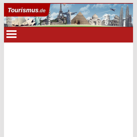
Tourismus
.de