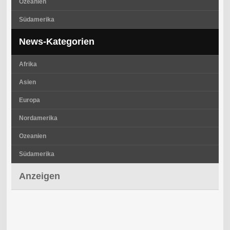
Ozeanien
Südamerika
News-Kategorien
Afrika
Asien
Europa
Nordamerika
Ozeanien
Südamerika
Anzeigen