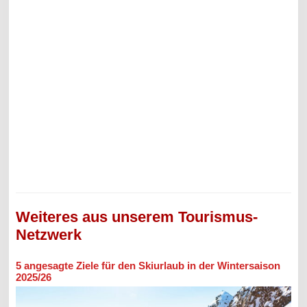
Weiteres aus unserem Tourismus-
Netzwerk
5 angesagte Ziele für den Skiurlaub in der Wintersaison
2025/26