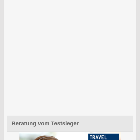
Beratung vom Testsieger