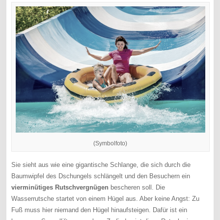
(Symbolfoto)
Sie sieht aus wie eine gigantische Schlange, die sich durch die
Baumwipfel des Dschungels schlängelt und den Besuchern ein
vierminütiges Rutschvergnügen
bescheren soll. Die
Wasserrutsche startet von einem Hügel aus. Aber keine Angst: Zu
Fuß muss hier niemand den Hügel hinaufsteigen. Dafür ist ein