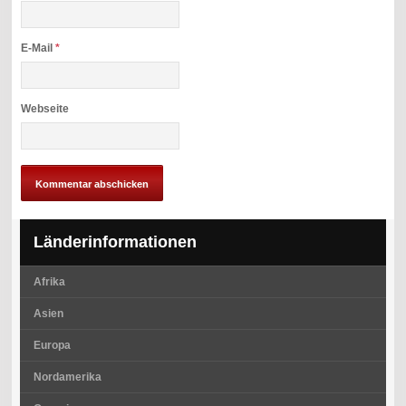
E-Mail
*
Webseite
Länderinformationen
Afrika
Asien
Europa
Nordamerika