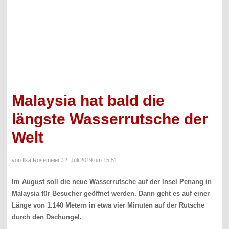
Malaysia hat bald die
längste Wasserrutsche der
Welt
von Ilka Rosemeier /
2. Juli 2019 um 15:51
Im August soll die neue Wasserrutsche auf der Insel Penang in
Malaysia für Besucher geöffnet werden. Dann geht es auf einer
Länge von 1.140 Metern in etwa vier Minuten auf der Rutsche
durch den Dschungel.