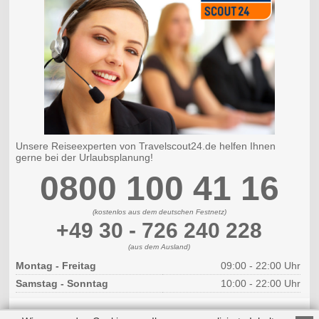
Unsere Reiseexperten von Travelscout24.de helfen Ihnen
gerne bei der Urlaubsplanung!
0800 100 41 16
(kostenlos aus dem deutschen Festnetz)
+49 30 - 726 240 228
(aus dem Ausland)
Montag - Freitag
09:00 - 22:00 Uhr
Samstag - Sonntag
10:00 - 22:00 Uhr