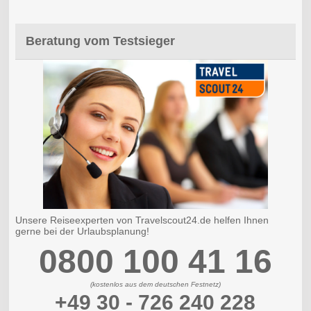
Beratung vom Testsieger
Unsere Reiseexperten von Travelscout24.de helfen Ihnen
gerne bei der Urlaubsplanung!
0800 100 41 16
(kostenlos aus dem deutschen Festnetz)
+49 30 - 726 240 228