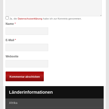
Ja, die
Datenschutzerklärung
habe ich zur Kenntnis genommen.
Name
*
E-Mail
*
Webseite
Länderinformationen
Afrika