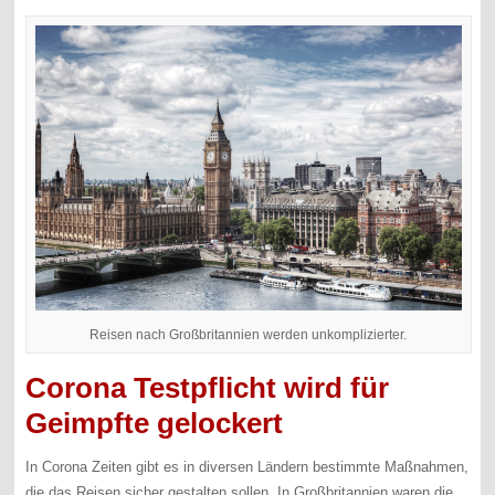
Reisen nach Großbritannien werden unkomplizierter.
Corona Testpflicht wird für
Geimpfte gelockert
In Corona Zeiten gibt es in diversen Ländern bestimmte Maßnahmen,
die das Reisen sicher gestalten sollen. In Großbritannien waren die