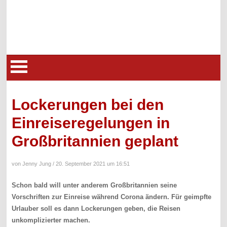
Lockerungen bei den
Einreiseregelungen in
Großbritannien geplant
von Jenny Jung /
20. September 2021 um 16:51
Schon bald will unter anderem Großbritannien seine
Vorschriften zur Einreise während Corona ändern. Für geimpfte
Urlauber soll es dann Lockerungen geben, die Reisen
unkomplizierter machen.