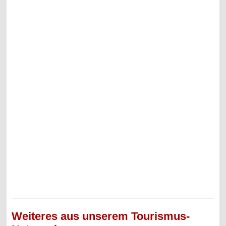
Weiteres aus unserem Tourismus-