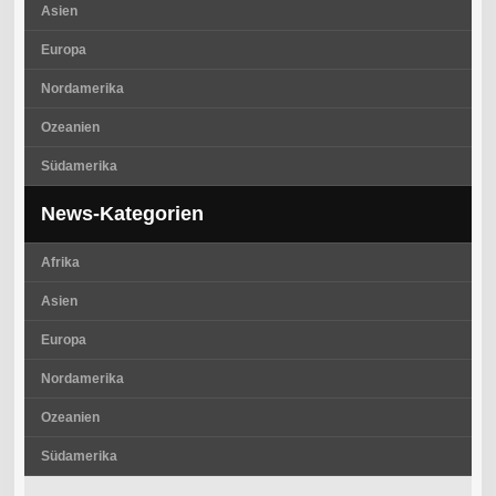
Asien
Europa
Nordamerika
Ozeanien
Südamerika
News-Kategorien
Afrika
Asien
Europa
Nordamerika
Ozeanien
Südamerika