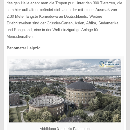
riesigen Halle erlebt man die Tropen pur. Unter den 300 Tierarten, die
sich hier aufhalten, befindet sich auch der mit einem Ausmaß von
2,30 Meter längste Komodowaran Deutschlands. Weitere
Erlebniswelten sind der Gründer-Garten, Asien, Afrika, Südamerika
und Pongoland, eine in der Welt einzigartige Anlage für
Menschenaffen.
Panometer Leipzig
Abbildung 3: Leipzig Panometer