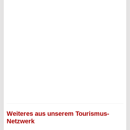
Weiteres aus unserem Tourismus-
Netzwerk