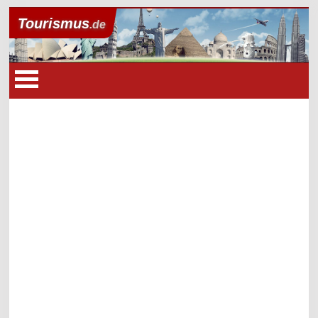
Tourismus
.de