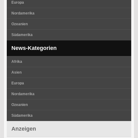
Europa
Nordamerika
Ozeanien
Südamerika
News-Kategorien
Afrika
Asien
Europa
Nordamerika
Ozeanien
Südamerika
Anzeigen