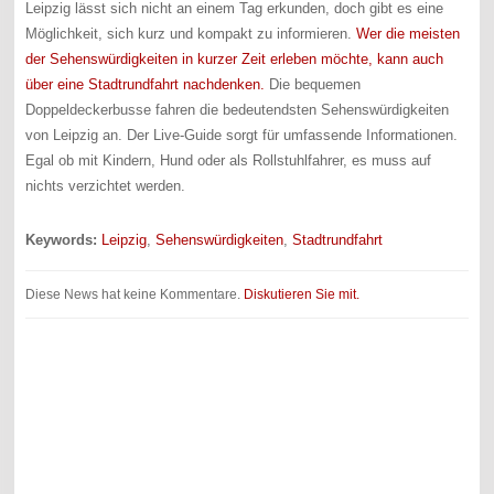
Leipzig lässt sich nicht an einem Tag erkunden, doch gibt es eine
Möglichkeit, sich kurz und kompakt zu informieren.
Wer die meisten
der Sehenswürdigkeiten in kurzer Zeit erleben möchte, kann auch
über eine Stadtrundfahrt nachdenken.
Die bequemen
Doppeldeckerbusse fahren die bedeutendsten Sehenswürdigkeiten
von Leipzig an. Der Live-Guide sorgt für umfassende Informationen.
Egal ob mit Kindern, Hund oder als Rollstuhlfahrer, es muss auf
nichts verzichtet werden.
Keywords:
Leipzig
,
Sehenswürdigkeiten
,
Stadtrundfahrt
Diese News hat keine Kommentare.
Diskutieren Sie mit.