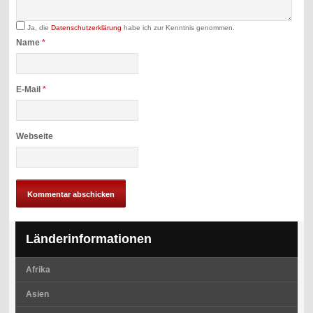
Ja, die
Datenschutzerklärung
habe ich zur Kenntnis genommen.
Name
*
E-Mail
*
Webseite
Länderinformationen
Afrika
Asien