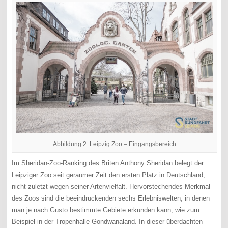
Abbildung 2: Leipzig Zoo – Eingangsbereich
Im Sheridan-Zoo-Ranking des Briten Anthony Sheridan belegt der
Leipziger Zoo seit geraumer Zeit den ersten Platz in Deutschland,
nicht zuletzt wegen seiner Artenvielfalt. Hervorstechendes Merkmal
des Zoos sind die beeindruckenden sechs Erlebniswelten, in denen
man je nach Gusto bestimmte Gebiete erkunden kann, wie zum
Beispiel in der Tropenhalle Gondwanaland. In dieser überdachten