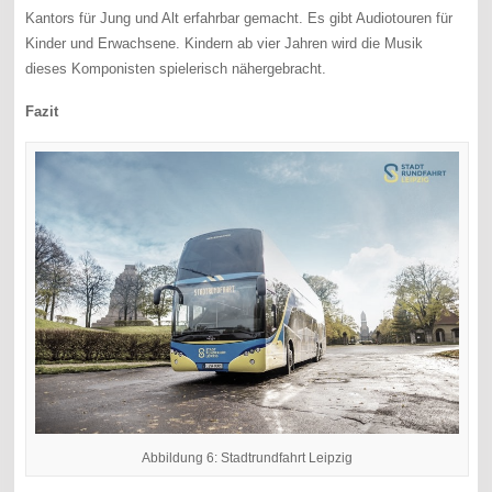
Kantors für Jung und Alt erfahrbar gemacht. Es gibt Audiotouren für
Kinder und Erwachsene. Kindern ab vier Jahren wird die Musik
dieses Komponisten spielerisch nähergebracht.
Fazit
Abbildung 6: Stadtrundfahrt Leipzig