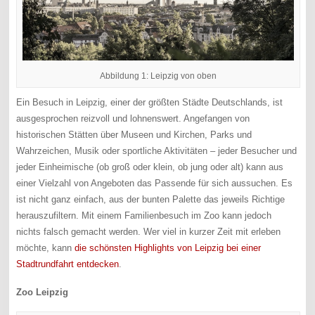
Abbildung 1: Leipzig von oben
Ein Besuch in Leipzig, einer der größten Städte Deutschlands, ist
ausgesprochen reizvoll und lohnenswert. Angefangen von
historischen Stätten über Museen und Kirchen, Parks und
Wahrzeichen, Musik oder sportliche Aktivitäten – jeder Besucher und
jeder Einheimische (ob groß oder klein, ob jung oder alt) kann aus
einer Vielzahl von Angeboten das Passende für sich aussuchen. Es
ist nicht ganz einfach, aus der bunten Palette das jeweils Richtige
herauszufiltern. Mit einem Familienbesuch im Zoo kann jedoch
nichts falsch gemacht werden. Wer viel in kurzer Zeit mit erleben
möchte, kann
die schönsten Highlights von Leipzig bei einer
Stadtrundfahrt entdecken
.
Zoo Leipzig