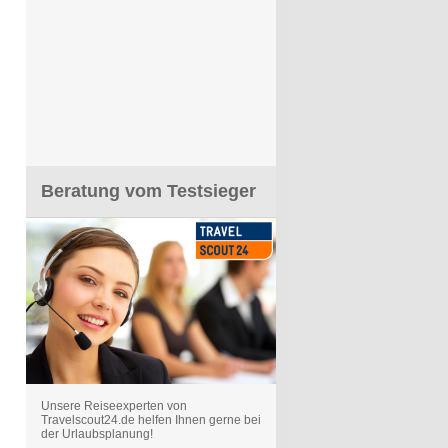
Beratung vom Testsieger
Unsere Reiseexperten von
Travelscout24.de helfen Ihnen gerne bei
der Urlaubsplanung!