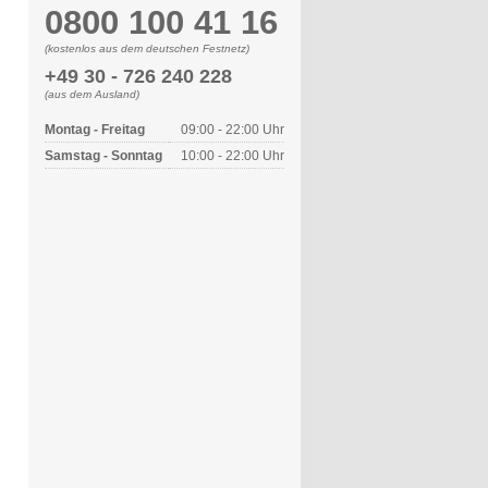
0800 100 41 16
(kostenlos aus dem deutschen Festnetz)
+49 30 - 726 240 228
(aus dem Ausland)
Montag - Freitag
09:00 - 22:00 Uhr
Samstag - Sonntag
10:00 - 22:00 Uhr