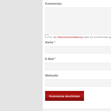
Kommentar
Ja, die
Datenschutzerklärung
habe ich zur Kenntnis 
Name
*
E-Mail
*
Webseite