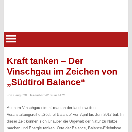
Kraft tanken – Der
Vinschgau im Zeichen von
„Südtirol Balance“
von clang /
28. Dezember 2016 um 14:21
Auch im Vinschgau nimmt man an der landesweiten
Veranstaltungsreihe „Südtirol Balance“ von April bis Juni 2017 teil. In
dieser Zeit können sich Urlauber die Urgewalt der Natur zu Nutze
machen und Energie tanken. Orte der Balance, Balance-Erlebnisse