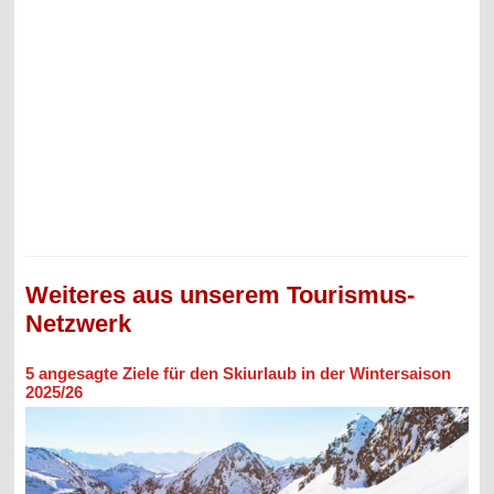
Weiteres aus unserem Tourismus-
Netzwerk
5 angesagte Ziele für den Skiurlaub in der Wintersaison
2025/26