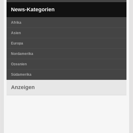
News-Kategorien
Afrika
Asien
Europa
Nordamerika
Ozeanien
Südamerika
Anzeigen