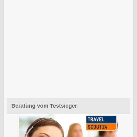
Beratung vom Testsieger