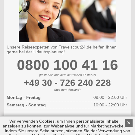
Unsere Reiseexperten von Travelscout24.de helfen Ihnen
gerne bei der Urlaubsplanung!
0800 100 41 16
(kostenlos aus dem deutschen Festnetz)
+49 30 - 726 240 228
(aus dem Ausland)
Montag - Freitag
09:00 - 22:00 Uhr
Samstag - Sonntag
10:00 - 22:00 Uhr
Wir verwenden Cookies, um Ihnen personalisierte Inhalte
×
anzeigen zu können, zur Webanalyse und für Marketingzwecke.
Indem Sie unsere Seite nutzen, stimmen Sie der Verwendung von