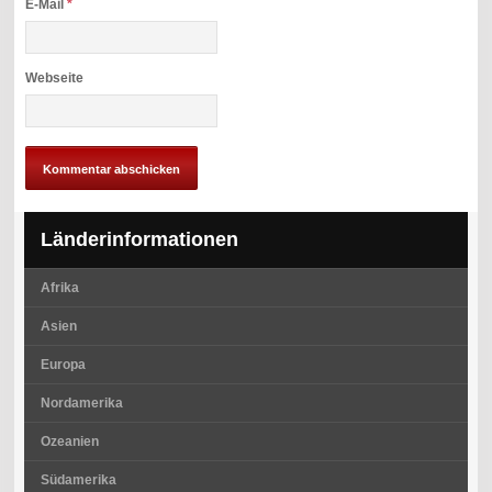
E-Mail
*
Webseite
Länderinformationen
Afrika
Asien
Europa
Nordamerika
Ozeanien
Südamerika