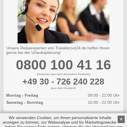
Unsere Reiseexperten von Travelscout24.de helfen Ihnen
gerne bei der Urlaubsplanung!
0800 100 41 16
(kostenlos aus dem deutschen Festnetz)
+49 30 - 726 240 228
(aus dem Ausland)
Montag - Freitag
09:00 - 22:00 Uhr
Samstag - Sonntag
10:00 - 22:00 Uhr
Wir verwenden Cookies, um Ihnen personalisierte Inhalte
×
anzeigen zu können, zur Webanalyse und für Marketingzwecke.
Indem Sie unsere Seite nutzen, stimmen Sie der Verwendung von