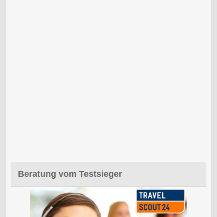
Beratung vom Testsieger