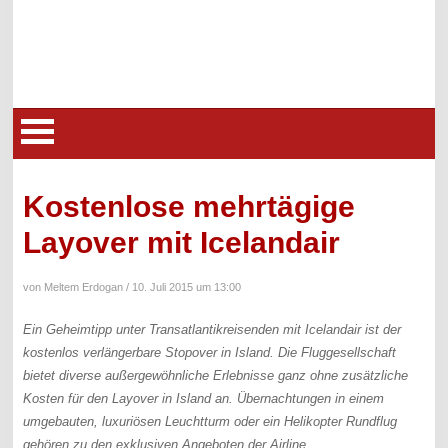
Kostenlose mehrtägige
Layover mit Icelandair
von Meltem Erdogan /
10. Juli 2015 um 13:00
Ein Geheimtipp unter Transatlantikreisenden mit Icelandair ist der
kostenlos verlängerbare Stopover in Island. Die Fluggesellschaft
bietet diverse außergewöhnliche Erlebnisse ganz ohne zusätzliche
Kosten für den Layover in Island an. Übernachtungen in einem
umgebauten, luxuriösen Leuchtturm oder ein Helikopter Rundflug
gehören zu den exklusiven Angeboten der Airline.