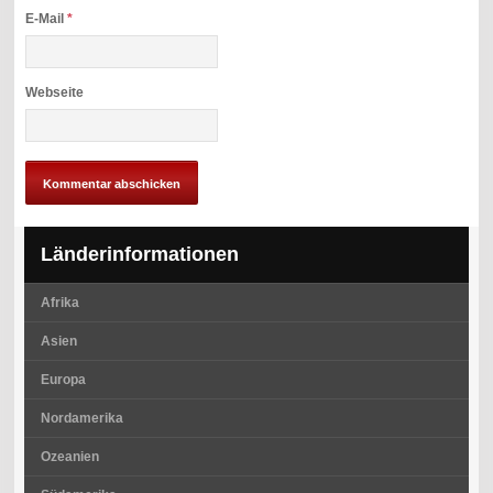
E-Mail
*
Webseite
Länderinformationen
Afrika
Asien
Europa
Nordamerika
Ozeanien