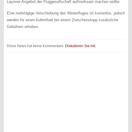
Layover-Angebot der Fluggesellschaft aufmerksam machen wollte.
Eine mehrtägige Verschiebung des Weiterfluges ist kostenlos, jedoch
werden für einen Aufenthalt bei einem Zwischenstopp zusätzliche
Gebühren erhoben.
Diese News hat keine Kommentare.
Diskutieren Sie mit.