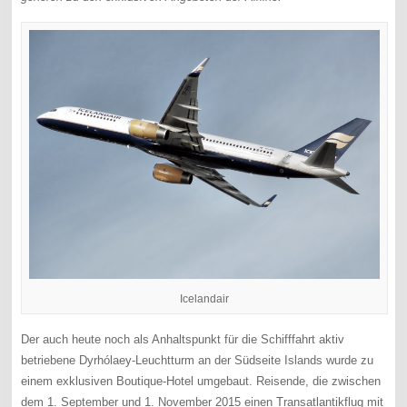
Icelandair
Der auch heute noch als Anhaltspunkt für die Schifffahrt aktiv
betriebene Dyrhólaey-Leuchtturm an der Südseite Islands wurde zu
einem exklusiven Boutique-Hotel umgebaut. Reisende, die zwischen
dem 1. September und 1. November 2015 einen Transatlantikflug mit