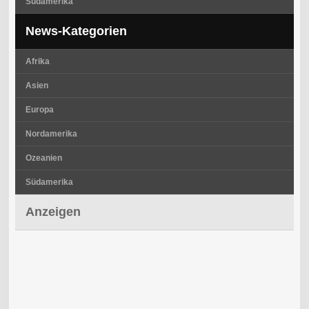
Südamerika
News-Kategorien
Afrika
Asien
Europa
Nordamerika
Ozeanien
Südamerika
Anzeigen