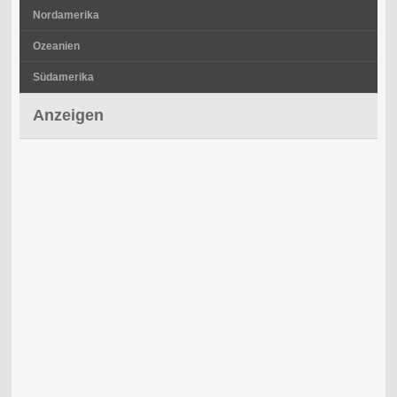
Nordamerika
Ozeanien
Südamerika
Anzeigen