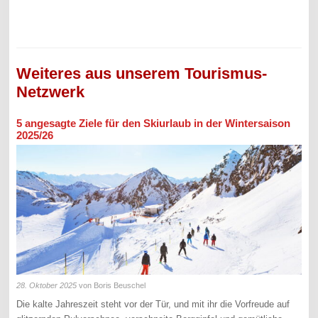
Weiteres aus unserem Tourismus-
Netzwerk
5 angesagte Ziele für den Skiurlaub in der Wintersaison
2025/26
28. Oktober 2025
von Boris Beuschel
Die kalte Jahreszeit steht vor der Tür, und mit ihr die Vorfreude auf