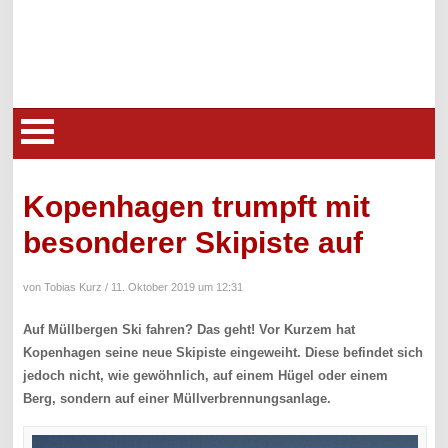
Kopenhagen trumpft mit
besonderer Skipiste auf
von Tobias Kurz /
11. Oktober 2019 um 12:31
Auf Müllbergen Ski fahren? Das geht! Vor Kurzem hat
Kopenhagen seine neue Skipiste eingeweiht. Diese befindet sich
jedoch nicht, wie gewöhnlich, auf einem Hügel oder einem
Berg, sondern auf einer Müllverbrennungsanlage.