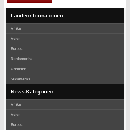
Länderinformationen
Afrika
Asien
Europa
Nordamerika
Ozeanien
Südamerika
News-Kategorien
Afrika
Asien
Europa