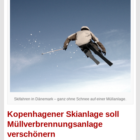
Skifahren in Dänemark – ganz ohne Schnee auf einer Müllanlage.
Kopenhagener Skianlage soll
Müllverbrennungsanlage
verschönern