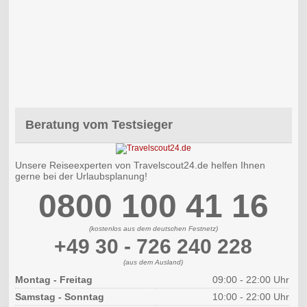
Beratung vom Testsieger
Unsere Reiseexperten von Travelscout24.de helfen Ihnen
gerne bei der Urlaubsplanung!
0800 100 41 16
(kostenlos aus dem deutschen Festnetz)
+49 30 - 726 240 228
(aus dem Ausland)
Montag - Freitag
09:00 - 22:00 Uhr
Samstag - Sonntag
10:00 - 22:00 Uhr