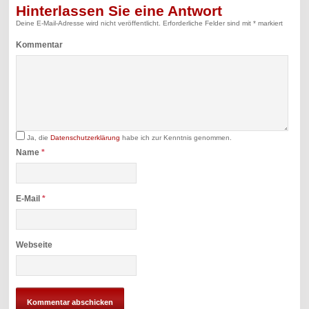
Hinterlassen Sie eine Antwort
Deine E-Mail-Adresse wird nicht veröffentlicht.
Erforderliche Felder sind mit
*
markiert
Kommentar
Ja, die
Datenschutzerklärung
habe ich zur Kenntnis genommen.
Name
*
E-Mail
*
Webseite