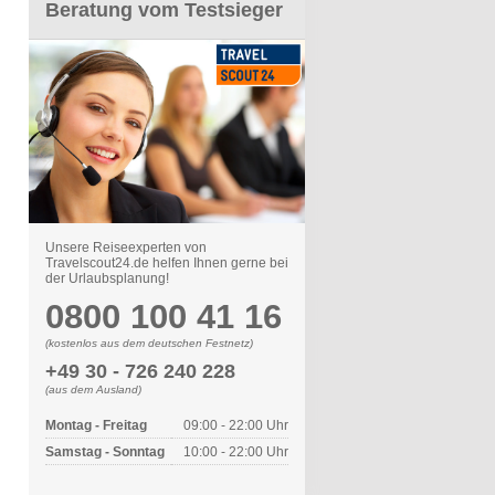
Beratung vom Testsieger
Unsere Reiseexperten von
Travelscout24.de helfen Ihnen gerne bei
der Urlaubsplanung!
0800 100 41 16
(kostenlos aus dem deutschen Festnetz)
+49 30 - 726 240 228
(aus dem Ausland)
Montag - Freitag
09:00 - 22:00 Uhr
Samstag - Sonntag
10:00 - 22:00 Uhr