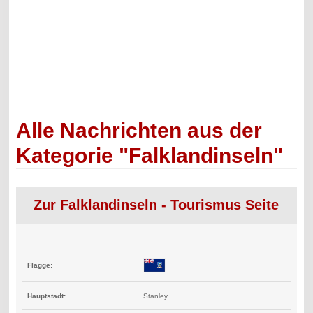
Alle Nachrichten aus der
Kategorie "Falklandinseln"
Zur Falklandinseln - Tourismus Seite
Flagge:
Hauptstadt:
Stanley