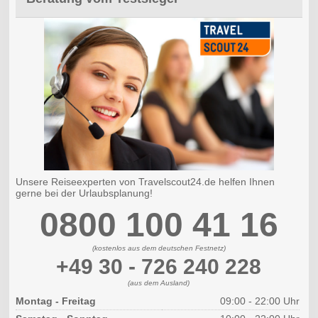
Unsere Reiseexperten von Travelscout24.de helfen Ihnen
gerne bei der Urlaubsplanung!
0800 100 41 16
(kostenlos aus dem deutschen Festnetz)
+49 30 - 726 240 228
(aus dem Ausland)
Montag - Freitag
09:00 - 22:00 Uhr