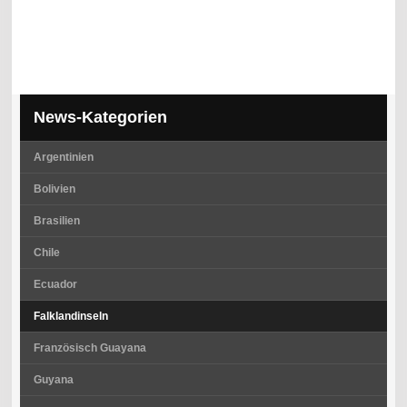
News-Kategorien
Argentinien
Bolivien
Brasilien
Chile
Ecuador
Falklandinseln
Französisch Guayana
Guyana