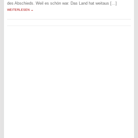
des Abschieds. Weil es schön war. Das Land hat weitaus […]
WEITERLESEN →