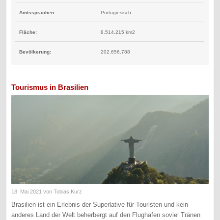
Amtssprachen:
Portugiesisch
Fläche:
8.514.215 km2
Bevölkerung:
202.656.788
Tourismus in Brasilien
18. Mai 2021
von Tobias Kurz
Brasilien ist ein Erlebnis der Superlative für Touristen und kein
anderes Land der Welt beherbergt auf den Flughäfen soviel Tränen