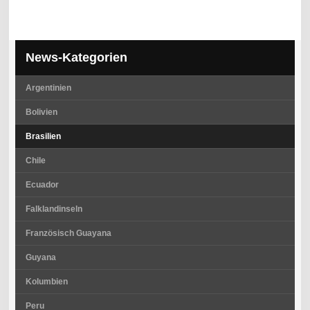
News-Kategorien
Argentinien
Bolivien
Brasilien
Chile
Ecuador
Falklandinseln
Französisch Guayana
Guyana
Kolumbien
Peru