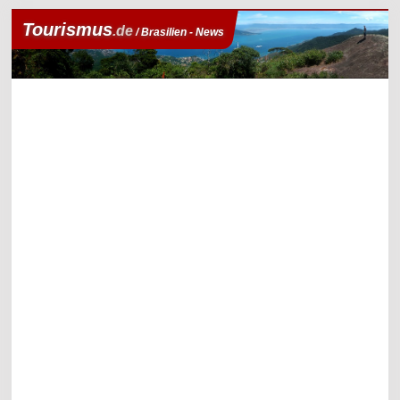
Tourismus
.de
/ Brasilien - News