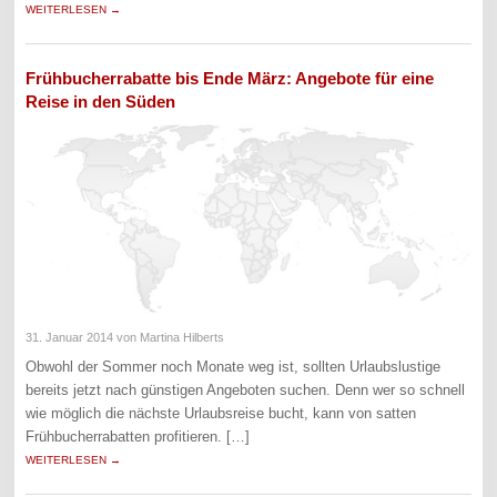
WEITERLESEN →
Frühbucherrabatte bis Ende März: Angebote für eine
Reise in den Süden
31. Januar 2014
von Martina Hilberts
Obwohl der Sommer noch Monate weg ist, sollten Urlaubslustige
bereits jetzt nach günstigen Angeboten suchen. Denn wer so schnell
wie möglich die nächste Urlaubsreise bucht, kann von satten
Frühbucherrabatten profitieren. […]
WEITERLESEN →