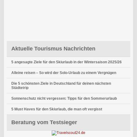
Aktuelle Tourismus Nachrichten
5 angesagte Ziele für den Skiurlaub in der Wintersaison 2025/26
Alleine reisen – So wird der Solo-Urlaub zu einem Vergnügen
Die 5 schönsten Ziele in Deutschland für deinen nächsten
Städtetrip
Sonnenschutz nicht vergessen: Tipps für den Sommerurlaub
5 Must Haves für den Skiurlaub, die man oft vergisst
Beratung vom Testsieger