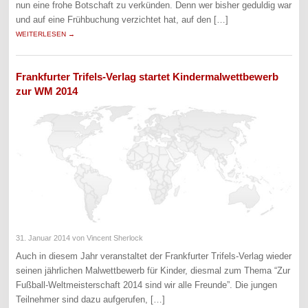
nun eine frohe Botschaft zu verkünden. Denn wer bisher geduldig war
und auf eine Frühbuchung verzichtet hat, auf den […]
WEITERLESEN →
Frankfurter Trifels-Verlag startet Kindermalwettbewerb
zur WM 2014
31. Januar 2014
von Vincent Sherlock
Auch in diesem Jahr veranstaltet der Frankfurter Trifels-Verlag wieder
seinen jährlichen Malwettbewerb für Kinder, diesmal zum Thema “Zur
Fußball-Weltmeisterschaft 2014 sind wir alle Freunde”. Die jungen
Teilnehmer sind dazu aufgerufen, […]