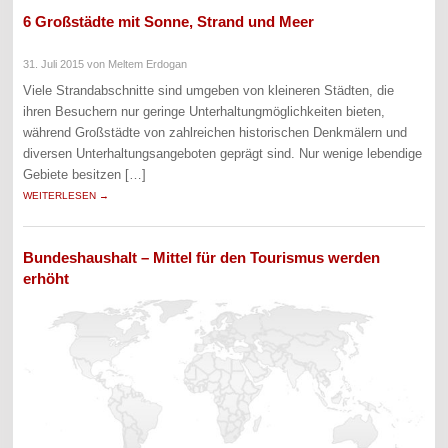
6 Großstädte mit Sonne, Strand und Meer
31. Juli 2015
von Meltem Erdogan
Viele Strandabschnitte sind umgeben von kleineren Städten, die
ihren Besuchern nur geringe Unterhaltungmöglichkeiten bieten,
während Großstädte von zahlreichen historischen Denkmälern und
diversen Unterhaltungsangeboten geprägt sind. Nur wenige lebendige
Gebiete besitzen […]
WEITERLESEN →
Bundeshaushalt – Mittel für den Tourismus werden
erhöht