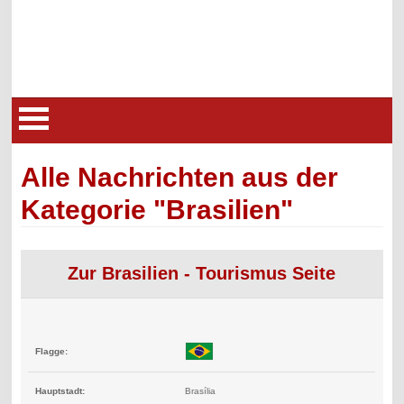
Alle Nachrichten aus der
Kategorie "Brasilien"
Zur Brasilien - Tourismus Seite
Flagge:
Hauptstadt:
Brasília