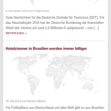
6. November 2014
von Fridjof Krenz
Gute Nachrichten für die Deutsche Zentrale für Tourismus (DZT): Für
das Haushaltsjahr 2015 hat der Deutsche Bundestag die finanziellen
Mittel des Vereins um rund 1,6 Millionen € aufgestockt – von […]
WEITERLESEN →
Hotelzimmer in Brasilien werden immer billiger
28. Mai 2014
von Martina Hilberts
Für Fußballfans aus Deutschland und aller Welt gibt es aus Brasilien