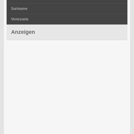
Suriname
Venezuela
Anzeigen