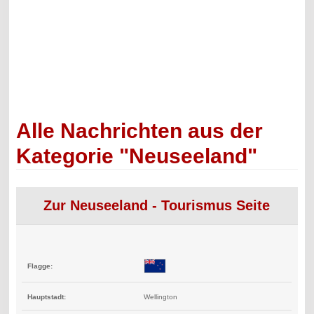
Alle Nachrichten aus der
Kategorie "Neuseeland"
Zur Neuseeland - Tourismus Seite
Flagge:
Hauptstadt:
Wellington