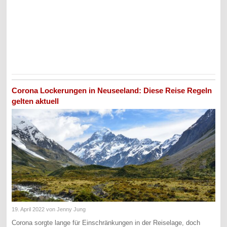
Corona Lockerungen in Neuseeland: Diese Reise Regeln
gelten aktuell
19. April 2022
von Jenny Jung
Corona sorgte lange für Einschränkungen in der Reiselage, doch