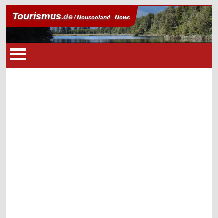
Tourismus
.de
/ Neuseeland - News