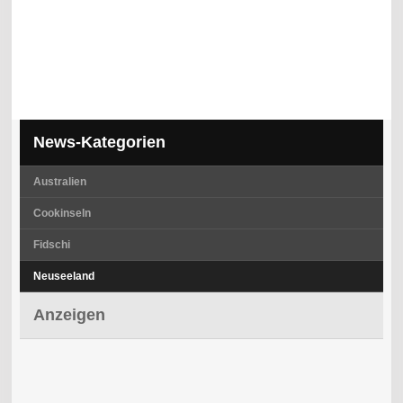
News-Kategorien
Australien
Cookinseln
Fidschi
Neuseeland
Anzeigen