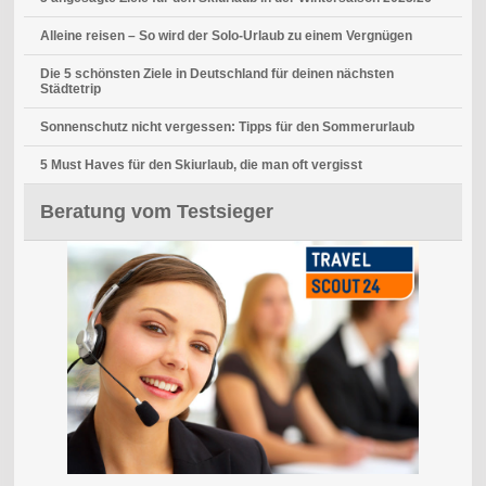
Alleine reisen – So wird der Solo-Urlaub zu einem Vergnügen
Die 5 schönsten Ziele in Deutschland für deinen nächsten
Städtetrip
Sonnenschutz nicht vergessen: Tipps für den Sommerurlaub
5 Must Haves für den Skiurlaub, die man oft vergisst
Beratung vom Testsieger