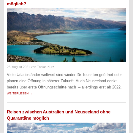
möglich?
26. August 2021
von Tobias Kurz
Viele Urlaubsländer weltweit sind wieder für Touristen geöffnet oder
planen eine Öffnung in näherer Zukunft. Auch Neuseeland denkt
bereits über erste Öffnungsschritte nach – allerdings erst ab 2022.
WEITERLESEN →
Reisen zwischen Australien und Neuseeland ohne
Quarantäne möglich