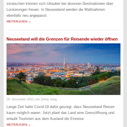
inzwischen können sich Urlauber bei diversen Destinationen über
Lockerungen freuen. In Neuseeland werden die Maßnahmen
ebenfalls neu angepasst.
WEITERLESEN →
Neuseeland will die Grenzen für Reisende wieder öffnen
26. November 2021
von Jenny Jung
Lange Zeit hatte Covid-19 dafür gesorgt, dass Neuseeland Reisen
kaum möglich waren. Jetzt plant das Land eine Grenzöffnung und
erlaubt Touristen aus dem Ausland die Einreise.
WEITERLESEN →