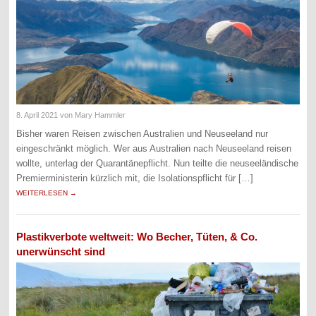
8. April 2021
von Mary Hammler
Bisher waren Reisen zwischen Australien und Neuseeland nur
eingeschränkt möglich. Wer aus Australien nach Neuseeland reisen
wollte, unterlag der Quarantänepflicht. Nun teilte die neuseeländische
Premierministerin kürzlich mit, die Isolationspflicht für […]
WEITERLESEN →
Plastikverbote weltweit: Wo Becher, Tüten, & Co.
unerwünscht sind