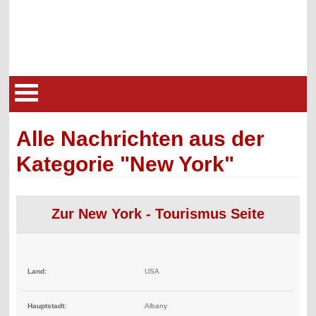
Alle Nachrichten aus der
Kategorie "New York"
Zur New York - Tourismus Seite
Land:
USA
Hauptstadt:
Albany