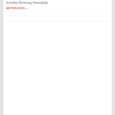
Schritte Richtung Normalität.
WEITERLESEN →