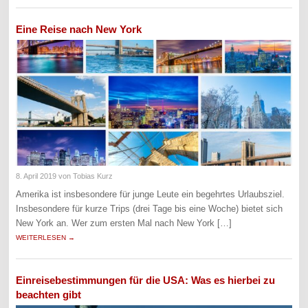
Eine Reise nach New York
8. April 2019
von Tobias Kurz
Amerika ist insbesondere für junge Leute ein begehrtes Urlaubsziel.
Insbesondere für kurze Trips (drei Tage bis eine Woche) bietet sich
New York an. Wer zum ersten Mal nach New York […]
WEITERLESEN →
Einreisebestimmungen für die USA: Was es hierbei zu
beachten gibt