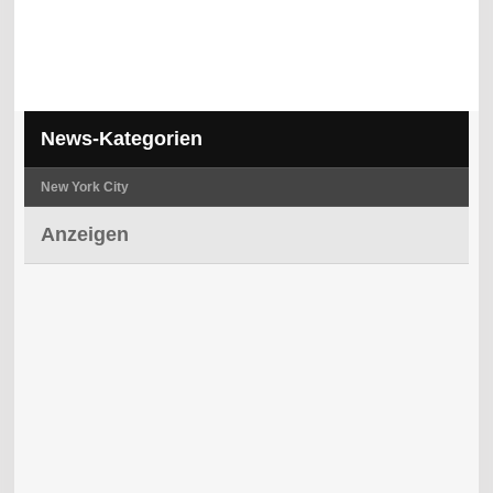
News-Kategorien
New York City
Anzeigen