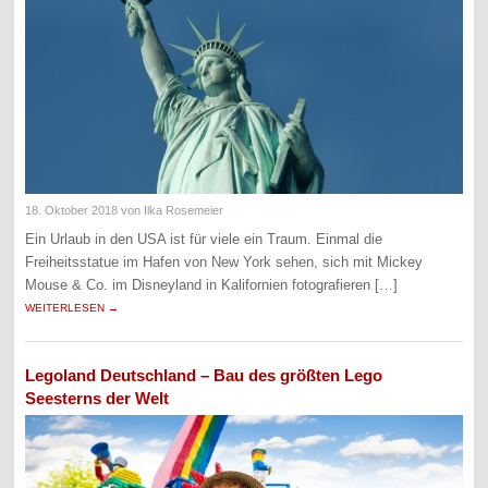
18. Oktober 2018
von Ilka Rosemeier
Ein Urlaub in den USA ist für viele ein Traum. Einmal die
Freiheitsstatue im Hafen von New York sehen, sich mit Mickey
Mouse & Co. im Disneyland in Kalifornien fotografieren […]
WEITERLESEN →
Legoland Deutschland – Bau des größten Lego
Seesterns der Welt