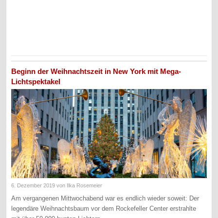
Beginn der Weihnachtszeit in New York mit Mega-
Lichtspektakel
6. Dezember 2019
von Ilka Rosemeier
Am vergangenen Mittwochabend war es endlich wieder soweit: Der
legendäre Weihnachtsbaum vor dem Rockefeller Center erstrahlte