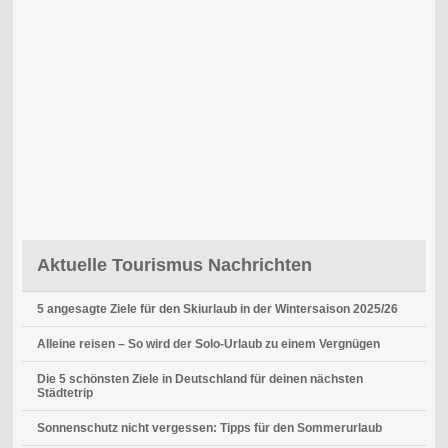
Aktuelle Tourismus Nachrichten
5 angesagte Ziele für den Skiurlaub in der Wintersaison 2025/26
Alleine reisen – So wird der Solo-Urlaub zu einem Vergnügen
Die 5 schönsten Ziele in Deutschland für deinen nächsten
Städtetrip
Sonnenschutz nicht vergessen: Tipps für den Sommerurlaub