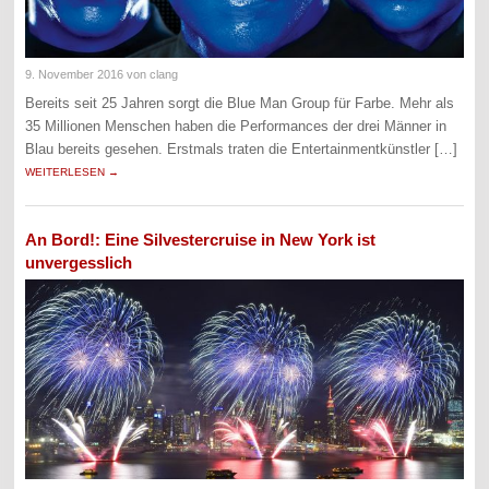
9. November 2016
von clang
Bereits seit 25 Jahren sorgt die Blue Man Group für Farbe. Mehr als
35 Millionen Menschen haben die Performances der drei Männer in
Blau bereits gesehen. Erstmals traten die Entertainmentkünstler […]
WEITERLESEN →
An Bord!: Eine Silvestercruise in New York ist
unvergesslich